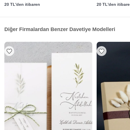
20 TL'den itibaren
20 TL'den itibar
Diğer Firmalardan Benzer Davetiye Modelleri