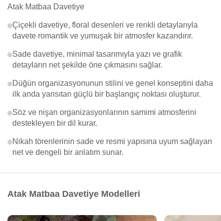
Atak Matbaa Davetiye
Çiçekli davetiye, floral desenleri ve renkli detaylarıyla
davete romantik ve yumuşak bir atmosfer kazandırır.
Sade davetiye, minimal tasarımıyla yazı ve grafik
detayların net şekilde öne çıkmasını sağlar.
Düğün organizasyonunun stilini ve genel konseptini daha
ilk anda yansıtan güçlü bir başlangıç noktası oluşturur.
Söz ve nişan organizasyonlarının samimi atmosferini
destekleyen bir dil kurar.
Nikah törenlerinin sade ve resmi yapısına uyum sağlayan
net ve dengeli bir anlatım sunar.
Atak Matbaa Davetiye Modelleri