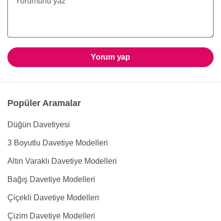
Yorum yap
Popüler Aramalar
Düğün Davetiyesi
3 Boyutlu Davetiye Modelleri
Altın Varaklı Davetiye Modelleri
Bağış Davetiye Modelleri
Çiçekli Davetiye Modelleri
Çizim Davetiye Modelleri