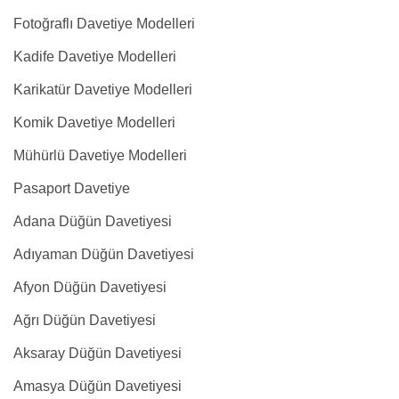
Fotoğraflı Davetiye Modelleri
Kadife Davetiye Modelleri
Karikatür Davetiye Modelleri
Komik Davetiye Modelleri
Mühürlü Davetiye Modelleri
Pasaport Davetiye
Adana Düğün Davetiyesi
Adıyaman Düğün Davetiyesi
Afyon Düğün Davetiyesi
Ağrı Düğün Davetiyesi
Aksaray Düğün Davetiyesi
Amasya Düğün Davetiyesi