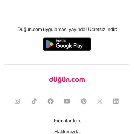
Düğün.com uygulaması yayında! Ücretsiz indir:
Firmalar İçin
Hakkımızda