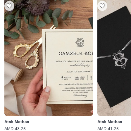
Atak Matbaa
Atak Matbaa
AMD-43-25
AMD-41-25