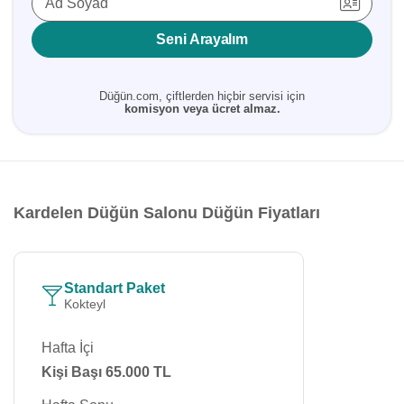
Ad Soyad
Seni Arayalım
Düğün.com, çiftlerden hiçbir servisi için
komisyon veya ücret almaz.
Kardelen Düğün Salonu Düğün Fiyatları
Standart Paket
Kokteyl
Hafta İçi
Kişi Başı 65.000 TL