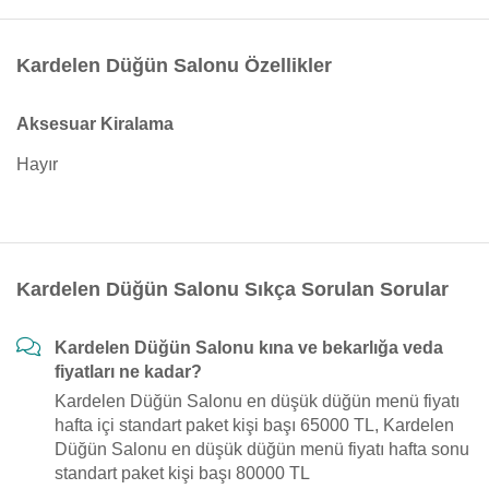
Kardelen Düğün Salonu Özellikler
Aksesuar Kiralama
Hayır
Kardelen Düğün Salonu Sıkça Sorulan Sorular
Kardelen Düğün Salonu kına ve bekarlığa veda
fiyatları ne kadar?
Kardelen Düğün Salonu en düşük düğün menü fiyatı
hafta içi standart paket kişi başı 65000 TL, Kardelen
Düğün Salonu en düşük düğün menü fiyatı hafta sonu
standart paket kişi başı 80000 TL