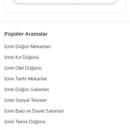
Popüler Aramalar
İzmir Düğün Mekanları
İzmir Kır Düğünü
İzmir Otel Düğünü
İzmir Tarihi Mekanlar
İzmir Düğün Salonları
İzmir Sosyal Tesisler
İzmir Balo ve Davet Salonları
İzmir Tekne Düğünü