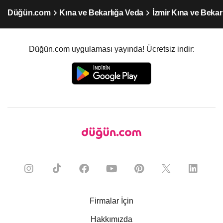
Düğün.com
Kına ve Bekarlığa Veda
İzmir Kına ve Bekar
Düğün.com uygulaması yayında! Ücretsiz indir:
Firmalar İçin
Hakkımızda