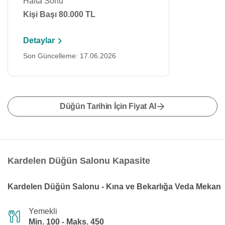
Hafta Sonu
Kişi Başı 80.000 TL
Detaylar
Son Güncelleme: 17.06.2026
Düğün Tarihin İçin Fiyat Al
Kardelen Düğün Salonu Kapasite
Kardelen Düğün Salonu - Kına ve Bekarlığa Veda Mekan
Yemekli
Min. 100 - Maks. 450