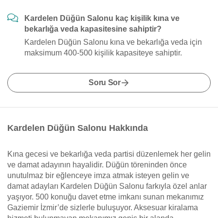
Kardelen Düğün Salonu kaç kişilik kına ve
bekarlığa veda kapasitesine sahiptir?
Kardelen Düğün Salonu kına ve bekarlığa veda için
maksimum 400-500 kişilik kapasiteye sahiptir.
Soru Sor
Kardelen Düğün Salonu Hakkında
Kına gecesi ve bekarlığa veda partisi düzenlemek her gelin
ve damat adayının hayalidir. Düğün töreninden önce
unutulmaz bir eğlenceye imza atmak isteyen gelin ve
damat adayları Kardelen Düğün Salonu farkıyla özel anlar
yaşıyor. 500 konuğu davet etme imkanı sunan mekanımız
Gaziemir İzmir’de sizlerle buluşuyor. Aksesuar kiralama