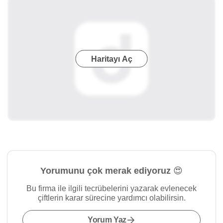
Haritayı Aç
Yorumunu çok merak ediyoruz 😍
Bu firma ile ilgili tecrübelerini yazarak evlenecek
çiftlerin karar sürecine yardımcı olabilirsin.
Yorum Yaz