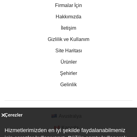
Firmalar İçin
Hakkımızda
İletişim
Gizlilik ve Kullanım
Site Haritası
Ürünler
Şehirler
Gelinlik
Çerezler
Avustralya
Kanada
Hizmetlerimizden en iyi şekilde faydalanabilmeniz