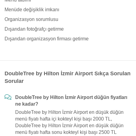
Menüde değişiklik imkanı
Organizasyon sorumlusu
Dışarıdan fotoğrafçı getirme
Dışarıdan organizasyon firması getirme
DoubleTree by Hilton İzmir Airport Sıkça Sorulan
Sorular
DoubleTree by Hilton İzmir Airport düğün fiyatları
ne kadar?
DoubleTree by Hilton İzmir Airport en düşük düğün
menü fiyatı hafta içi kokteyl kişi başı 2000 TL,
DoubleTree by Hilton İzmir Airport en düşük düğün
menü fiyatı hafta sonu kokteyl kişi başı 2500 TL