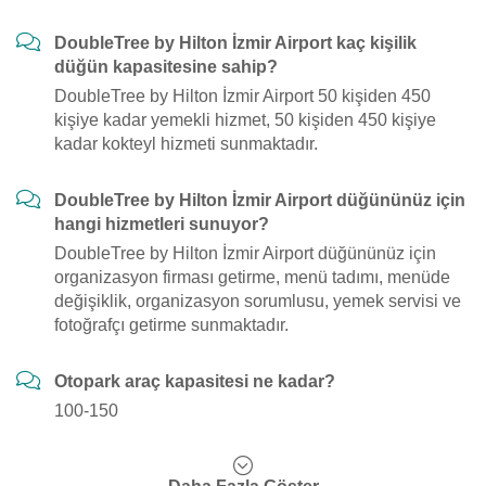
DoubleTree by Hilton İzmir Airport kaç kişilik
düğün kapasitesine sahip?
DoubleTree by Hilton İzmir Airport 50 kişiden 450
kişiye kadar yemekli hizmet, 50 kişiden 450 kişiye
kadar kokteyl hizmeti sunmaktadır.
DoubleTree by Hilton İzmir Airport düğününüz için
hangi hizmetleri sunuyor?
DoubleTree by Hilton İzmir Airport düğününüz için
organizasyon firması getirme, menü tadımı, menüde
değişiklik, organizasyon sorumlusu, yemek servisi ve
fotoğrafçı getirme sunmaktadır.
Otopark araç kapasitesi ne kadar?
100-150