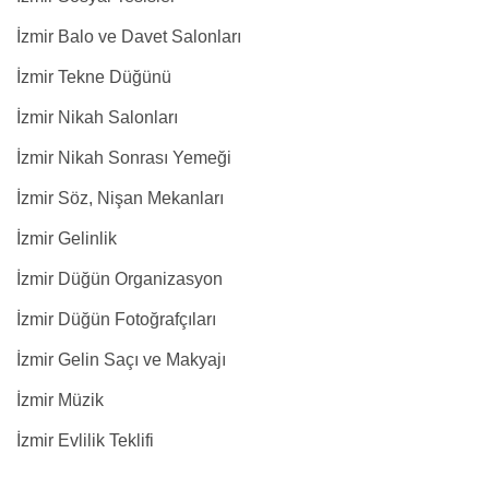
İzmir Balo ve Davet Salonları
İzmir Tekne Düğünü
İzmir Nikah Salonları
İzmir Nikah Sonrası Yemeği
İzmir Söz, Nişan Mekanları
İzmir Gelinlik
İzmir Düğün Organizasyon
İzmir Düğün Fotoğrafçıları
İzmir Gelin Saçı ve Makyajı
İzmir Müzik
İzmir Evlilik Teklifi