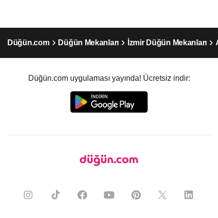
Düğün.com
Düğün Mekanları
İzmir Düğün Mekanları
Düğün.com uygulaması yayında! Ücretsiz indir: