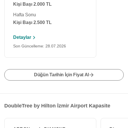
Kişi Başı 2.000 TL
Hafta Sonu
Kişi Başı 2.500 TL
Detaylar
Son Güncelleme: 28.07.2026
Düğün Tarihin İçin Fiyat Al
DoubleTree by Hilton İzmir Airport Kapasite