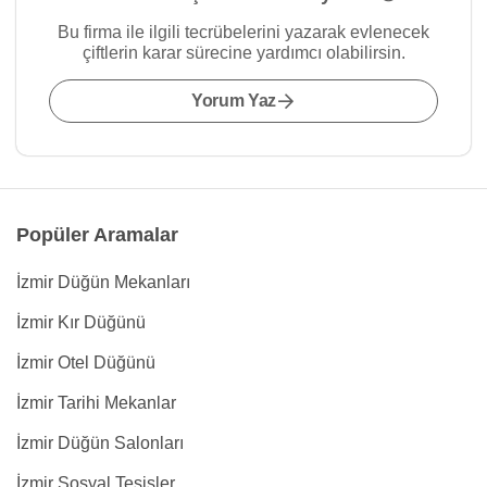
Bu firma ile ilgili tecrübelerini yazarak evlenecek
çiftlerin karar sürecine yardımcı olabilirsin.
Yorum Yaz
Popüler Aramalar
İzmir Düğün Mekanları
İzmir Kır Düğünü
İzmir Otel Düğünü
İzmir Tarihi Mekanlar
İzmir Düğün Salonları
İzmir Sosyal Tesisler