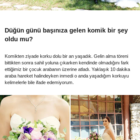
Düğün günü başınıza gelen komik bir şey
oldu mu?
Komikten ziyade korku dolu bir an yaşadık. Gelin alma töreni
bittikten sonra sahil yoluna çıkarken kendinde olmadığını fark
ettiğimiz bir çocuk arabanın üzerine atladı. Yaklaşık 10 dakika
araba hareket halindeyken inmedi o anda yaşadığım korkuyu
kelimelerle bile ifade edemiyorum.