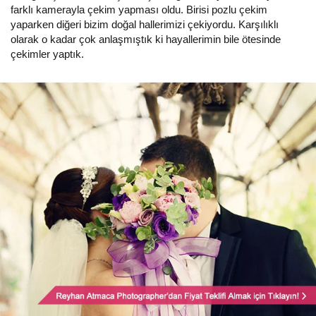
farklı kamerayla çekim yapması oldu. Birisi pozlu çekim
yaparken diğeri bizim doğal hallerimizi çekiyordu. Karşılıklı
olarak o kadar çok anlaşmıştık ki hayallerimin bile ötesinde
çekimler yaptık.