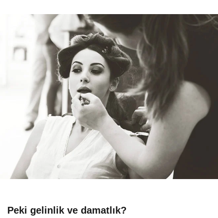
Peki gelinlik ve damatlık?