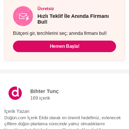
Ücretsiz
Hızlı Teklif İle Anında Firmanı
Bul!
Bütçeni gir, tercihlerini seç; anında firmanı bul!
Hemen Başla!
Bihter Tunç
169 içerik
İçerik Yazarı
Düğün.com İçerik Ekibi olarak en önemli hedefimiz, evlenecek
çiftlere düğün planlama sürecinde yalnız olmadıklarını