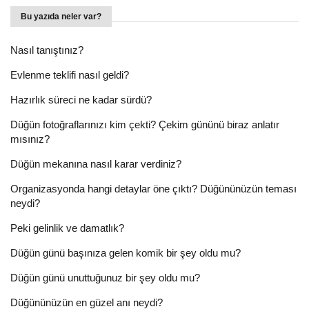
Bu yazıda neler var?
Nasıl tanıştınız?
Evlenme teklifi nasıl geldi?
Hazırlık süreci ne kadar sürdü?
Düğün fotoğraflarınızı kim çekti? Çekim gününü biraz anlatır
mısınız?
Düğün mekanına nasıl karar verdiniz?
Organizasyonda hangi detaylar öne çıktı? Düğününüzün teması
neydi?
Peki gelinlik ve damatlık?
Düğün günü başınıza gelen komik bir şey oldu mu?
Düğün günü unuttuğunuz bir şey oldu mu?
Düğününüzün en güzel anı neydi?