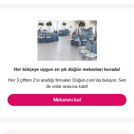
Her bütçeye uygun en şık düğün mekanları burada!
Her 3 çiftten 2'si aradığı firmaları Düğün.com’da buluyor. Sen
de onlar arasına katıl!
Mekanını bul