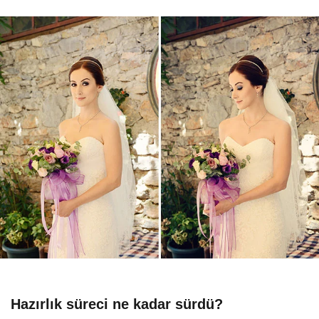
Hazırlık süreci ne kadar sürdü?