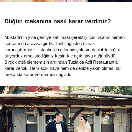
Düğün mekanına nasıl karar verdiniz?
Mustafa’nın yine gemiye katılması gerektiği için nişanın hemen
sonrasında arayışa girdik. Tarihi ağustos olarak
kararlaştırmıştık. İstanbul'da o tarihin çok sıcak olabileceğini
biliyorduk ama istediğimiz kesinlikle açık hava düğünüydü.
Birçok oteli elememizin ardından Tuzla'da Adli Restaurant'a
karar verdik. Hem açık hava hem de denize yakın olması bu
mekanda karar vermemizi sağladı.