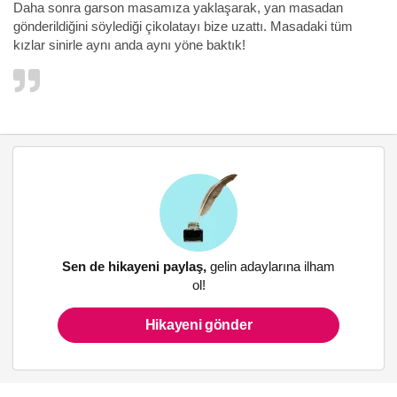
Daha sonra garson masamıza yaklaşarak, yan masadan
gönderildiğini söylediği çikolatayı bize uzattı. Masadaki tüm
kızlar sinirle aynı anda aynı yöne baktık!
Sen de hikayeni paylaş,
gelin adaylarına ilham
ol!
Hikayeni gönder