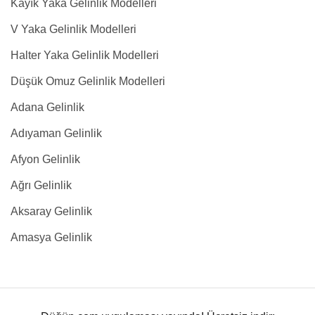
Kayık Yaka Gelinlik Modelleri
V Yaka Gelinlik Modelleri
Halter Yaka Gelinlik Modelleri
Düşük Omuz Gelinlik Modelleri
Adana Gelinlik
Adıyaman Gelinlik
Afyon Gelinlik
Ağrı Gelinlik
Aksaray Gelinlik
Amasya Gelinlik