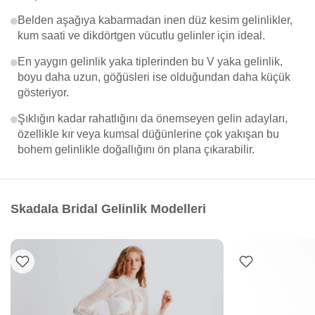
Belden aşağıya kabarmadan inen düz kesim gelinlikler,
kum saati ve dikdörtgen vücutlu gelinler için ideal.
En yaygın gelinlik yaka tiplerinden bu V yaka gelinlik,
boyu daha uzun, göğüsleri ise olduğundan daha küçük
gösteriyor.
Şıklığın kadar rahatlığını da önemseyen gelin adayları,
özellikle kır veya kumsal düğünlerine çok yakışan bu
bohem gelinlikle doğallığını ön plana çıkarabilir.
Skadala Bridal Gelinlik Modelleri