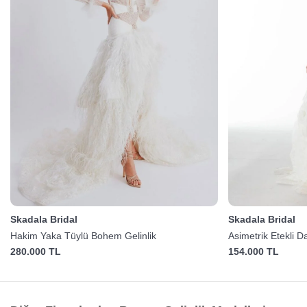
Skadala Bridal
Skadala Bridal
Hakim Yaka Tüylü Bohem Gelinlik
Asimetrik Etekli D
280.000 TL
154.000 TL