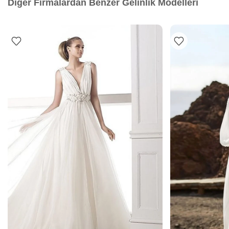
Diğer Firmalardan Benzer Gelinlik Modelleri