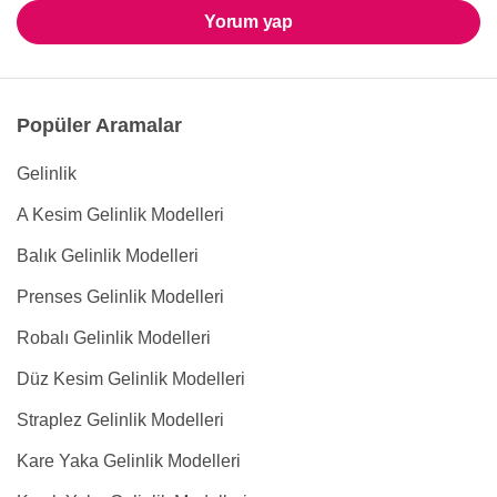
Yorum yap
Popüler Aramalar
Gelinlik
A Kesim Gelinlik Modelleri
Balık Gelinlik Modelleri
Prenses Gelinlik Modelleri
Robalı Gelinlik Modelleri
Düz Kesim Gelinlik Modelleri
Straplez Gelinlik Modelleri
Kare Yaka Gelinlik Modelleri