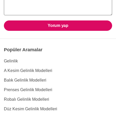
Yorum yap
Popüler Aramalar
Gelinlik
A Kesim Gelinlik Modelleri
Balık Gelinlik Modelleri
Prenses Gelinlik Modelleri
Robalı Gelinlik Modelleri
Düz Kesim Gelinlik Modelleri