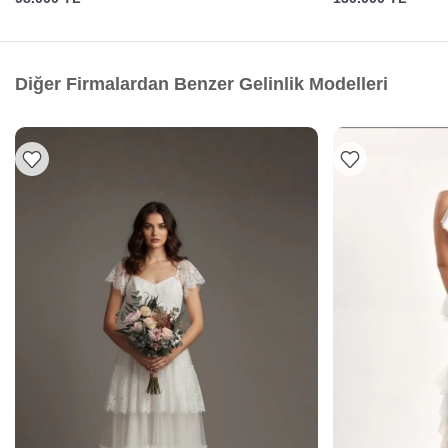
Diğer Firmalardan Benzer Gelinlik Modelleri