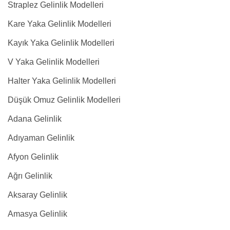
Straplez Gelinlik Modelleri
Kare Yaka Gelinlik Modelleri
Kayık Yaka Gelinlik Modelleri
V Yaka Gelinlik Modelleri
Halter Yaka Gelinlik Modelleri
Düşük Omuz Gelinlik Modelleri
Adana Gelinlik
Adıyaman Gelinlik
Afyon Gelinlik
Ağrı Gelinlik
Aksaray Gelinlik
Amasya Gelinlik