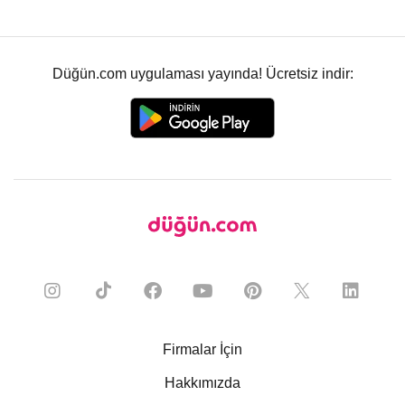
Düğün.com uygulaması yayında! Ücretsiz indir:
Firmalar İçin
Hakkımızda