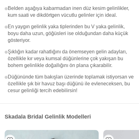
Belden aşağıya kabarmadan inen düz kesim gelinlikler,
kum saati ve dikdörtgen vücutlu gelinler için ideal.
En yaygın gelinlik yaka tiplerinden bu V yaka gelinlik,
boyu daha uzun, göğüsleri ise olduğundan daha küçük
gösteriyor.
Şıklığın kadar rahatlığını da önemseyen gelin adayları,
özellikle kır veya kumsal düğünlerine çok yakışan bu
bohem gelinlikle doğallığını ön plana çıkarabilir.
Düğününde tüm bakışları üzerinde toplamak istiyorsan ve
özellikle şık bir havuz başı düğünü ile evleneceksen, bu
cesur gelinliği tercih edebilirsin!
Skadala Bridal Gelinlik Modelleri