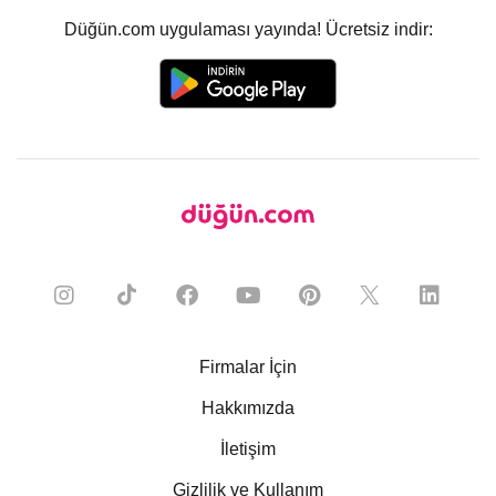
Düğün.com uygulaması yayında! Ücretsiz indir:
Firmalar İçin
Hakkımızda
İletişim
Gizlilik ve Kullanım