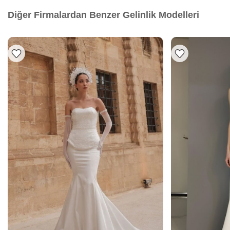
Diğer Firmalardan Benzer Gelinlik Modelleri