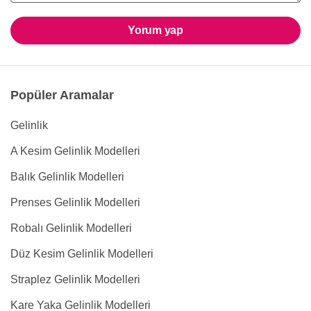
Yorum yap
Popüler Aramalar
Gelinlik
A Kesim Gelinlik Modelleri
Balık Gelinlik Modelleri
Prenses Gelinlik Modelleri
Robalı Gelinlik Modelleri
Düz Kesim Gelinlik Modelleri
Straplez Gelinlik Modelleri
Kare Yaka Gelinlik Modelleri