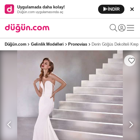
Uygulamada daha kolay!
İNDİR
Düğün.com uygulamasında aç
Düğün.com
Gelinlik Modelleri
Pronovias
Derin Göğüs Dekolteli Krep B