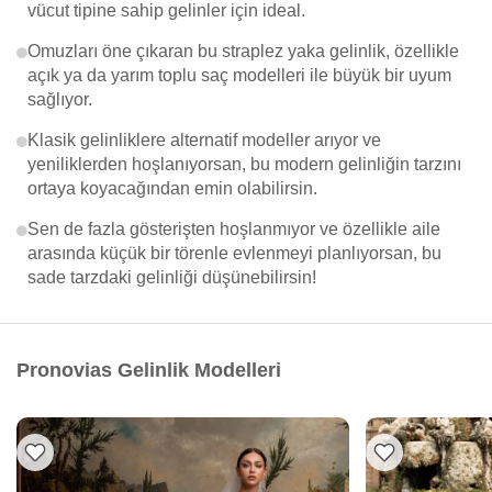
vücut tipine sahip gelinler için ideal.
Omuzları öne çıkaran bu straplez yaka gelinlik, özellikle
açık ya da yarım toplu saç modelleri ile büyük bir uyum
sağlıyor.
Klasik gelinliklere alternatif modeller arıyor ve
yeniliklerden hoşlanıyorsan, bu modern gelinliğin tarzını
ortaya koyacağından emin olabilirsin.
Sen de fazla gösterişten hoşlanmıyor ve özellikle aile
arasında küçük bir törenle evlenmeyi planlıyorsan, bu
sade tarzdaki gelinliği düşünebilirsin!
Pronovias Gelinlik Modelleri