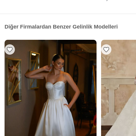
Diğer Firmalardan Benzer Gelinlik Modelleri