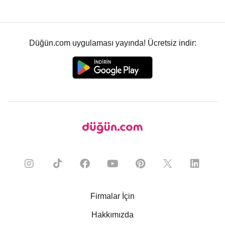
Düğün.com uygulaması yayında! Ücretsiz indir:
Firmalar İçin
Hakkımızda