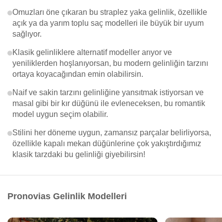
Omuzları öne çıkaran bu straplez yaka gelinlik, özellikle
açık ya da yarım toplu saç modelleri ile büyük bir uyum
sağlıyor.
Klasik gelinliklere alternatif modeller arıyor ve
yeniliklerden hoşlanıyorsan, bu modern gelinliğin tarzını
ortaya koyacağından emin olabilirsin.
Naif ve sakin tarzını gelinliğine yansıtmak istiyorsan ve
masal gibi bir kır düğünü ile evleneceksen, bu romantik
model uygun seçim olabilir.
Stilini her döneme uygun, zamansız parçalar belirliyorsa,
özellikle kapalı mekan düğünlerine çok yakıştırdığımız
klasik tarzdaki bu gelinliği giyebilirsin!
Pronovias Gelinlik Modelleri