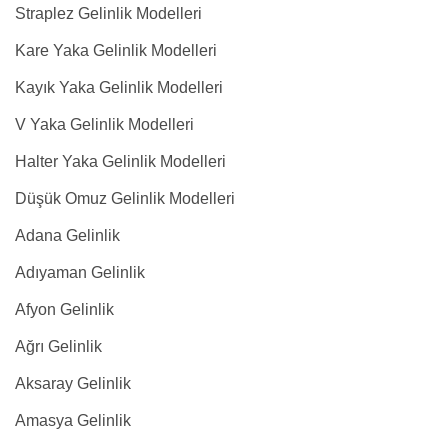
Straplez Gelinlik Modelleri
Kare Yaka Gelinlik Modelleri
Kayık Yaka Gelinlik Modelleri
V Yaka Gelinlik Modelleri
Halter Yaka Gelinlik Modelleri
Düşük Omuz Gelinlik Modelleri
Adana Gelinlik
Adıyaman Gelinlik
Afyon Gelinlik
Ağrı Gelinlik
Aksaray Gelinlik
Amasya Gelinlik