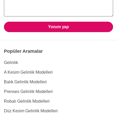
Yorum yap
Popüler Aramalar
Gelinlik
A Kesim Gelinlik Modelleri
Balık Gelinlik Modelleri
Prenses Gelinlik Modelleri
Robalı Gelinlik Modelleri
Düz Kesim Gelinlik Modelleri