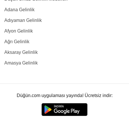
Adana Gelinlik
Adıyaman Gelinlik
Afyon Gelinlik
Ağrı Gelinlik
Aksaray Gelinlik
Amasya Gelinlik
Düğün.com uygulaması yayında! Ücretsiz indir: