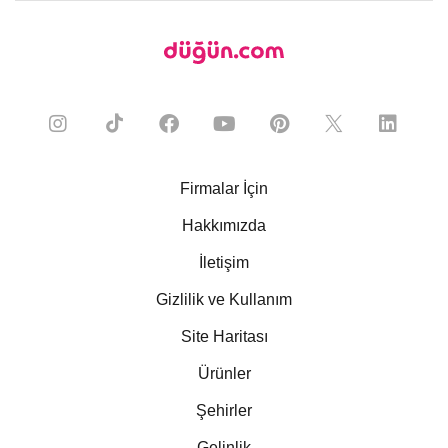
Firmalar İçin
Hakkımızda
İletişim
Gizlilik ve Kullanım
Site Haritası
Ürünler
Şehirler
Gelinlik