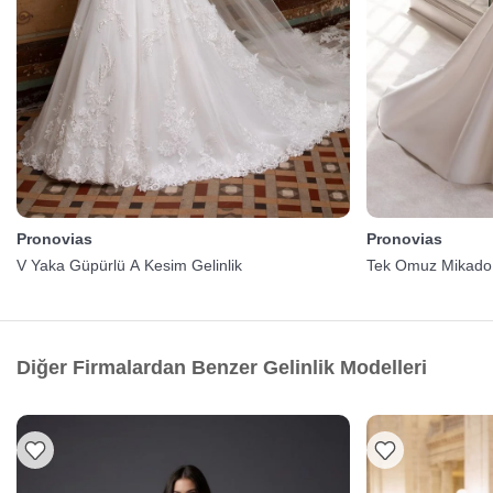
Pronovias
Pronovias
V Yaka Güpürlü A Kesim Gelinlik
Tek Omuz Mikado 
Diğer Firmalardan Benzer Gelinlik Modelleri