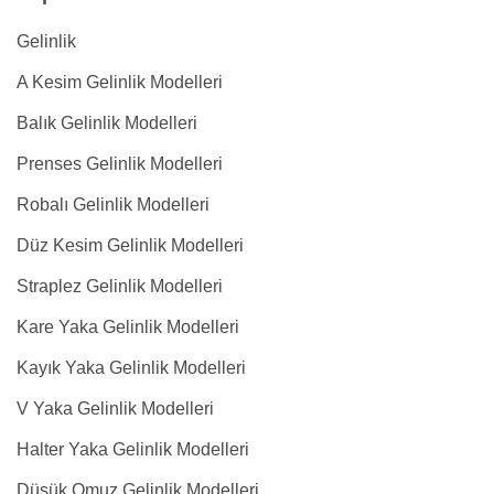
Gelinlik
A Kesim Gelinlik Modelleri
Balık Gelinlik Modelleri
Prenses Gelinlik Modelleri
Robalı Gelinlik Modelleri
Düz Kesim Gelinlik Modelleri
Straplez Gelinlik Modelleri
Kare Yaka Gelinlik Modelleri
Kayık Yaka Gelinlik Modelleri
V Yaka Gelinlik Modelleri
Halter Yaka Gelinlik Modelleri
Düşük Omuz Gelinlik Modelleri