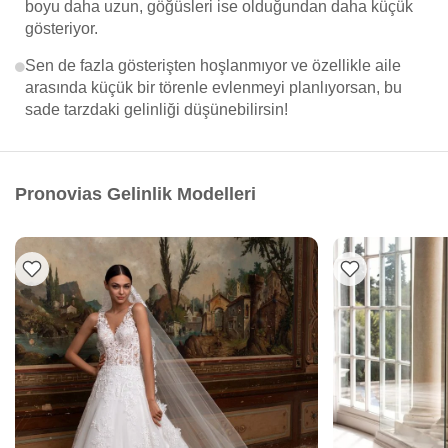
boyu daha uzun, göğüsleri ise olduğundan daha küçük
gösteriyor.
Sen de fazla gösterişten hoşlanmıyor ve özellikle aile
arasında küçük bir törenle evlenmeyi planlıyorsan, bu
sade tarzdaki gelinliği düşünebilirsin!
Pronovias Gelinlik Modelleri