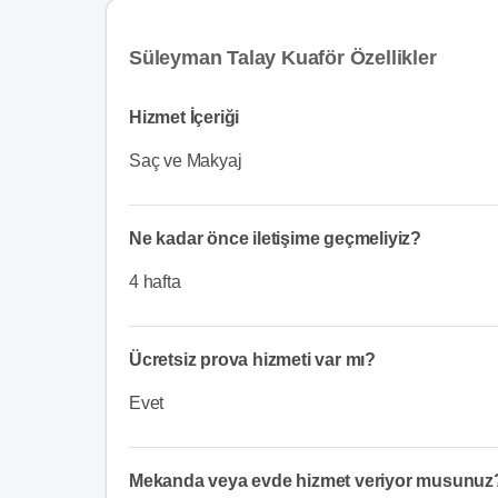
Süleyman Talay Kuaför Özellikler
Hizmet İçeriği
Saç ve Makyaj
Ne kadar önce iletişime geçmeliyiz?
4 hafta
Ücretsiz prova hizmeti var mı?
Evet
Mekanda veya evde hizmet veriyor musunuz