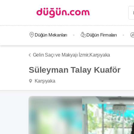
Düğün Mekanları
Düğün Firmaları
Gelin Saçı ve Makyajı İzmir,
Karşıyaka
Süleyman Talay Kuaför
Karşıyaka