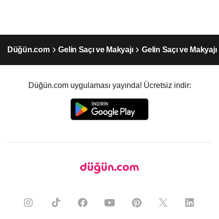
Düğün.com
Gelin Saçı ve Makyajı
Gelin Saçı ve Makyajı 
Düğün.com uygulaması yayında! Ücretsiz indir: