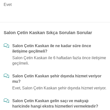
Evet
Salon Çetin Kaskan Sıkça Sorulan Sorular
Salon Çetin Kaskan ile ne kadar süre önce
iletişime geçilmeli?
Salon Çetin Kaskan ile 6 haftadan fazla önce iletişime
geçilmeli.
Salon Çetin Kaskan şehir dışında hizmet veriyor
mu?
Evet, Salon Çetin Kaskan şehir dışında hizmet veriyor.
Salon Çetin Kaskan gelin saçı ve makyajı
haricinde hangi ekstra hizmetleri vermektedir?