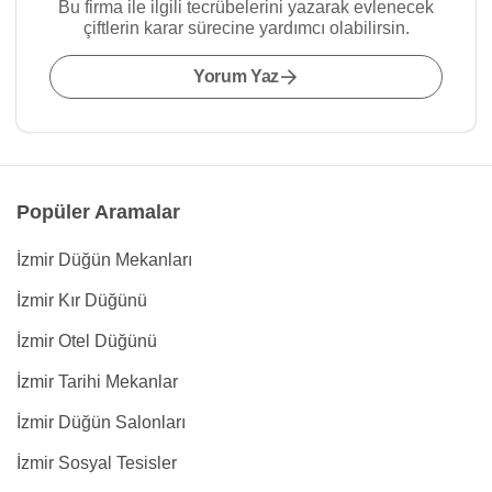
Bu firma ile ilgili tecrübelerini yazarak evlenecek
çiftlerin karar sürecine yardımcı olabilirsin.
Yorum Yaz
Popüler Aramalar
İzmir Düğün Mekanları
İzmir Kır Düğünü
İzmir Otel Düğünü
İzmir Tarihi Mekanlar
İzmir Düğün Salonları
İzmir Sosyal Tesisler