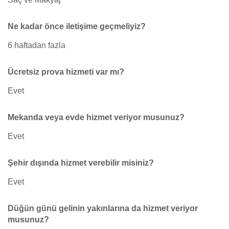
Ne kadar önce iletişime geçmeliyiz?
6 haftadan fazla
Ücretsiz prova hizmeti var mı?
Evet
Mekanda veya evde hizmet veriyor musunuz?
Evet
Şehir dışında hizmet verebilir misiniz?
Evet
Düğün günü gelinin yakınlarına da hizmet veriyor
musunuz?