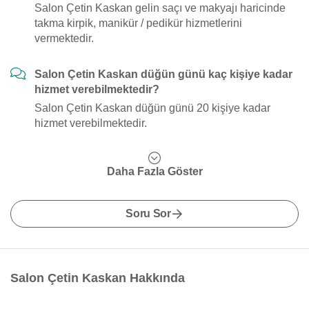
Salon Çetin Kaskan gelin saçı ve makyajı haricinde
takma kirpik, manikür / pedikür hizmetlerini
vermektedir.
Salon Çetin Kaskan düğün günü kaç kişiye kadar
hizmet verebilmektedir?
Salon Çetin Kaskan düğün günü 20 kişiye kadar
hizmet verebilmektedir.
Daha Fazla Göster
Soru Sor
Salon Çetin Kaskan Hakkında