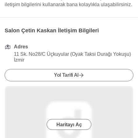
iletişim bilgilerini kullanarak bana kolaylıkla ulaşabilirsiniz.
Salon Çetin Kaskan İletişim Bilgileri
Adres
11 Sk. No28/C Üçkuyular (Oyak Taksi Durağı Yokuşu)
İzmir
Yol Tarifi Al
Haritayı Aç