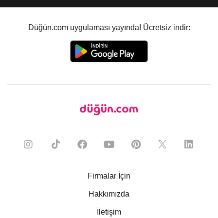
Düğün.com uygulaması yayında! Ücretsiz indir:
Firmalar İçin
Hakkımızda
İletişim