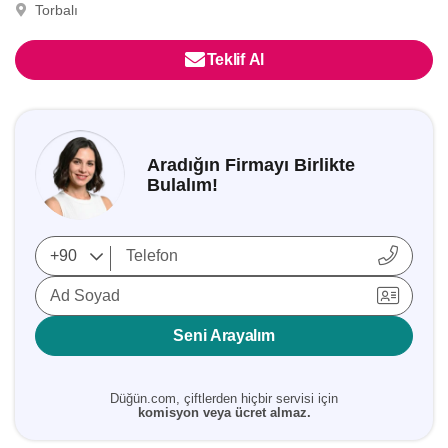
Torbalı
Teklif Al
Aradığın Firmayı Birlikte
Bulalım!
Ad Soyad
Seni Arayalım
Düğün.com, çiftlerden hiçbir servisi için
komisyon veya ücret almaz.