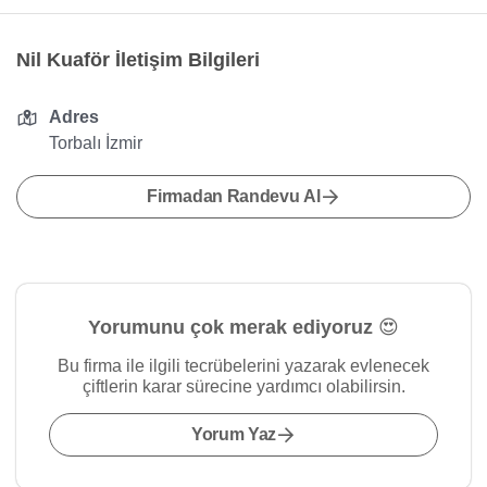
Nil Kuaför İletişim Bilgileri
Adres
Torbalı İzmir
Firmadan Randevu Al
Yorumunu çok merak ediyoruz 😍
Bu firma ile ilgili tecrübelerini yazarak evlenecek
çiftlerin karar sürecine yardımcı olabilirsin.
Yorum Yaz