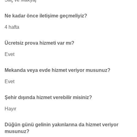
Ne kadar önce iletişime geçmeliyiz?
4 hafta
Ücretsiz prova hizmeti var mı?
Evet
Mekanda veya evde hizmet veriyor musunuz?
Evet
Şehir dışında hizmet verebilir misiniz?
Hayır
Düğün günü gelinin yakınlarına da hizmet veriyor
musunuz?