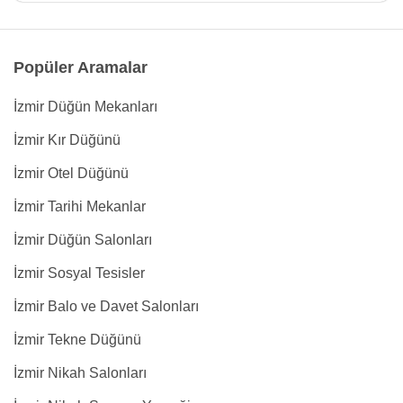
Popüler Aramalar
İzmir Düğün Mekanları
İzmir Kır Düğünü
İzmir Otel Düğünü
İzmir Tarihi Mekanlar
İzmir Düğün Salonları
İzmir Sosyal Tesisler
İzmir Balo ve Davet Salonları
İzmir Tekne Düğünü
İzmir Nikah Salonları