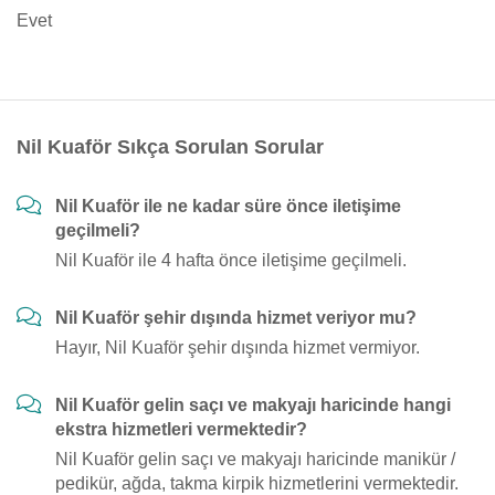
Evet
Nil Kuaför Sıkça Sorulan Sorular
Nil Kuaför ile ne kadar süre önce iletişime
geçilmeli?
Nil Kuaför ile 4 hafta önce iletişime geçilmeli.
Nil Kuaför şehir dışında hizmet veriyor mu?
Hayır, Nil Kuaför şehir dışında hizmet vermiyor.
Nil Kuaför gelin saçı ve makyajı haricinde hangi
ekstra hizmetleri vermektedir?
Nil Kuaför gelin saçı ve makyajı haricinde manikür /
pedikür, ağda, takma kirpik hizmetlerini vermektedir.