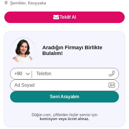
Şemikler, Karşıyaka
Teklif Al
Aradığın Firmayı Birlikte
Bulalım!
Ad Soyad
Seni Arayalım
Düğün.com, çiftlerden hiçbir servisi için
komisyon veya ücret almaz.