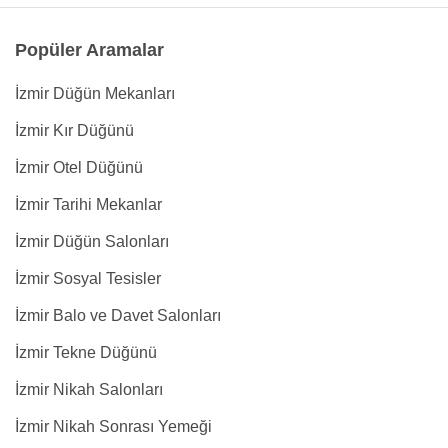
Popüler Aramalar
İzmir Düğün Mekanları
İzmir Kır Düğünü
İzmir Otel Düğünü
İzmir Tarihi Mekanlar
İzmir Düğün Salonları
İzmir Sosyal Tesisler
İzmir Balo ve Davet Salonları
İzmir Tekne Düğünü
İzmir Nikah Salonları
İzmir Nikah Sonrası Yemeği