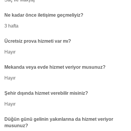
Ne kadar önce iletişime geçmeliyiz?
3 hafta
Ücretsiz prova hizmeti var mı?
Hayır
Mekanda veya evde hizmet veriyor musunuz?
Hayır
Şehir dışında hizmet verebilir misiniz?
Hayır
Düğün günü gelinin yakınlarına da hizmet veriyor
musunuz?