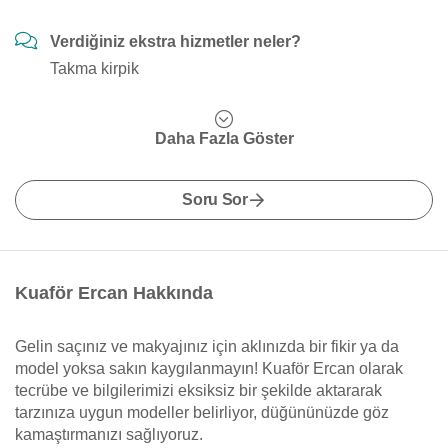
Verdiğiniz ekstra hizmetler neler?
Takma kirpik
Daha Fazla Göster
Soru Sor
Kuaför Ercan Hakkında
Gelin saçınız ve makyajınız için aklınızda bir fikir ya da
model yoksa sakın kaygılanmayın! Kuaför Ercan olarak
tecrübe ve bilgilerimizi eksiksiz bir şekilde aktararak
tarzınıza uygun modeller belirliyor, düğününüzde göz
kamaştırmanızı sağlıyoruz.