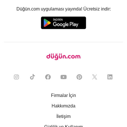
Düğün.com uygulaması yayında! Ücretsiz indir:
Firmalar İçin
Hakkımızda
İletişim
Gizlilik ve Kullanım