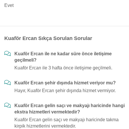
Evet
Kuaför Ercan Sıkça Sorulan Sorular
Kuaför Ercan ile ne kadar süre önce iletişime
geçilmeli?
Kuaför Ercan ile 3 hafta önce iletişime geçilmeli.
Kuaför Ercan şehir dışında hizmet veriyor mu?
Hayır, Kuaför Ercan şehir dışında hizmet vermiyor.
Kuaför Ercan gelin saçı ve makyajı haricinde hangi
ekstra hizmetleri vermektedir?
Kuaför Ercan gelin saçı ve makyajı haricinde takma
kirpik hizmetlerini vermektedir.