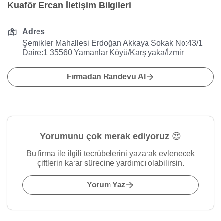
Kuaför Ercan İletişim Bilgileri
Adres
Şemikler Mahallesi Erdoğan Akkaya Sokak No:43/1
Daire:1 35560 Yamanlar Köyü/Karşıyaka/İzmir
Firmadan Randevu Al
Yorumunu çok merak ediyoruz 😍
Bu firma ile ilgili tecrübelerini yazarak evlenecek
çiftlerin karar sürecine yardımcı olabilirsin.
Yorum Yaz