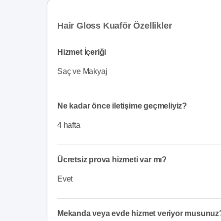
Hair Gloss Kuaför Özellikler
Hizmet İçeriği
Saç ve Makyaj
Ne kadar önce iletişime geçmeliyiz?
4 hafta
Ücretsiz prova hizmeti var mı?
Evet
Mekanda veya evde hizmet veriyor musunuz