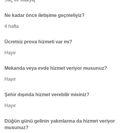
Ne kadar önce iletişime geçmeliyiz?
4 hafta
Ücretsiz prova hizmeti var mı?
Hayır
Mekanda veya evde hizmet veriyor musunuz?
Hayır
Şehir dışında hizmet verebilir misiniz?
Hayır
Düğün günü gelinin yakınlarına da hizmet veriyor
musunuz?