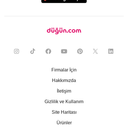
Firmalar İçin
Hakkımızda
İletişim
Gizlilik ve Kullanım
Site Haritası
Ürünler