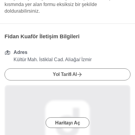
kısmında yer alan formu eksiksiz bir şekilde
doldurabilirsiniz.
Fidan Kuaför İletişim Bilgileri
Adres
Kültür Mah. İstiklal Cad. Aliağa/ İzmir
Yol Tarifi Al
Haritayı Aç