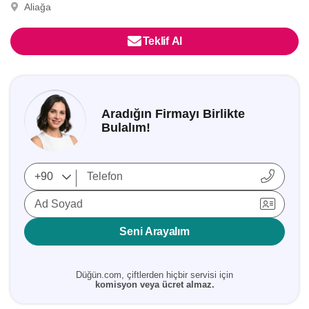
Aliağa
Teklif Al
Aradığın Firmayı Birlikte
Bulalım!
Ad Soyad
Seni Arayalım
Düğün.com, çiftlerden hiçbir servisi için
komisyon veya ücret almaz.