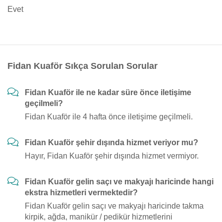
Evet
Fidan Kuaför Sıkça Sorulan Sorular
Fidan Kuaför ile ne kadar süre önce iletişime
geçilmeli?
Fidan Kuaför ile 4 hafta önce iletişime geçilmeli.
Fidan Kuaför şehir dışında hizmet veriyor mu?
Hayır, Fidan Kuaför şehir dışında hizmet vermiyor.
Fidan Kuaför gelin saçı ve makyajı haricinde hangi
ekstra hizmetleri vermektedir?
Fidan Kuaför gelin saçı ve makyajı haricinde takma
kirpik, ağda, manikür / pedikür hizmetlerini