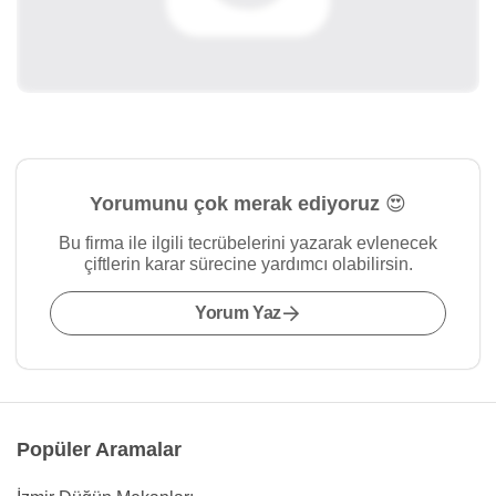
Yorumunu çok merak ediyoruz 😍
Bu firma ile ilgili tecrübelerini yazarak evlenecek
çiftlerin karar sürecine yardımcı olabilirsin.
Yorum Yaz
Popüler Aramalar