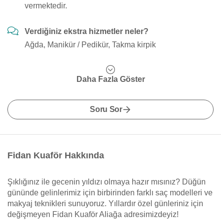
vermektedir.
Verdiğiniz ekstra hizmetler neler?
Ağda, Manikür / Pedikür, Takma kirpik
Daha Fazla Göster
Soru Sor
Fidan Kuaför Hakkında
Şıklığınız ile gecenin yıldızı olmaya hazır mısınız? Düğün
gününde gelinlerimiz için birbirinden farklı saç modelleri ve
makyaj teknikleri sunuyoruz. Yıllardır özel günleriniz için
değişmeyen Fidan Kuaför Aliağa adresimizdeyiz!