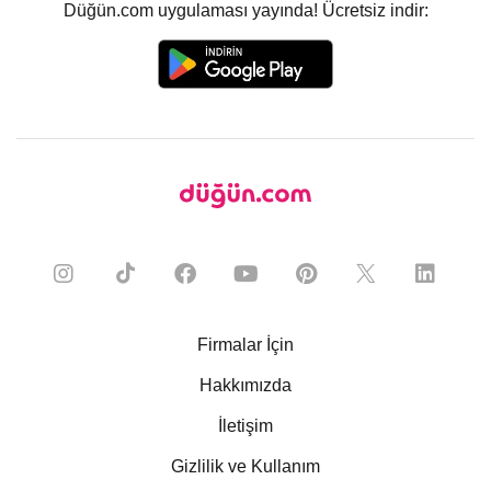
Düğün.com uygulaması yayında! Ücretsiz indir:
Firmalar İçin
Hakkımızda
İletişim
Gizlilik ve Kullanım