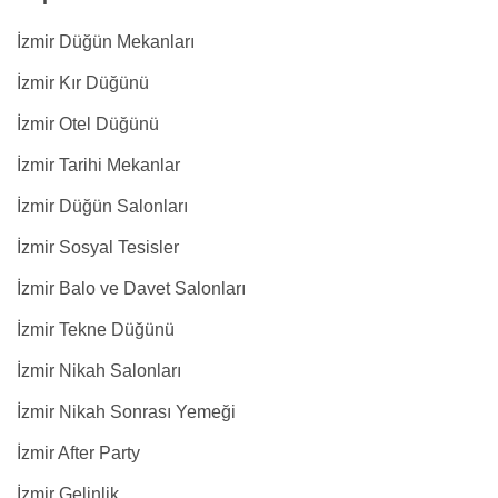
İzmir Düğün Mekanları
İzmir Kır Düğünü
İzmir Otel Düğünü
İzmir Tarihi Mekanlar
İzmir Düğün Salonları
İzmir Sosyal Tesisler
İzmir Balo ve Davet Salonları
İzmir Tekne Düğünü
İzmir Nikah Salonları
İzmir Nikah Sonrası Yemeği
İzmir After Party
İzmir Gelinlik