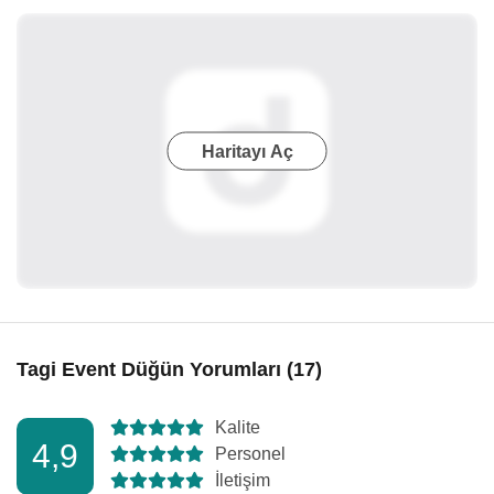
Haritayı Aç
Tagi Event Düğün Yorumları (17)
Kalite
4,9
Personel
İletişim