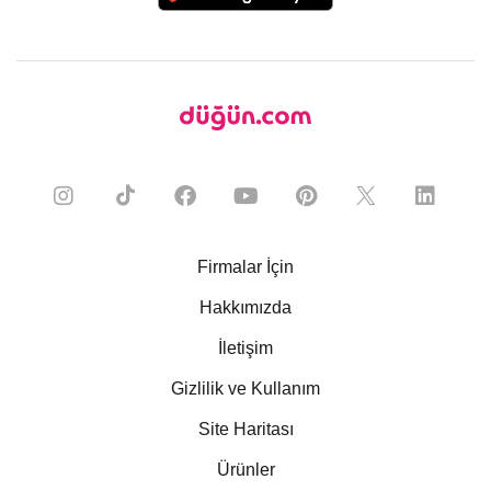
Firmalar İçin
Hakkımızda
İletişim
Gizlilik ve Kullanım
Site Haritası
Ürünler