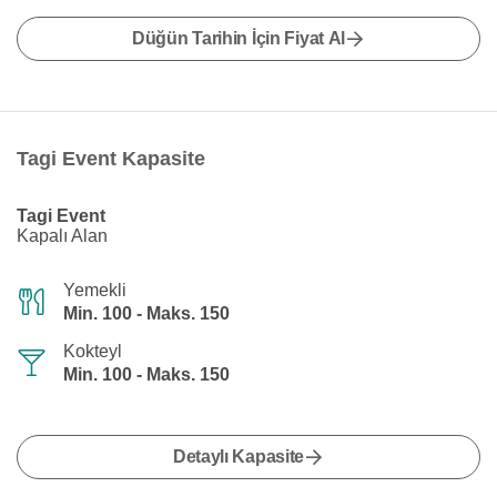
Düğün Tarihin İçin Fiyat Al
Tagi Event Kapasite
Tagi Event
Kapalı Alan
Yemekli
Min. 100 - Maks. 150
Kokteyl
Min. 100 - Maks. 150
Detaylı Kapasite