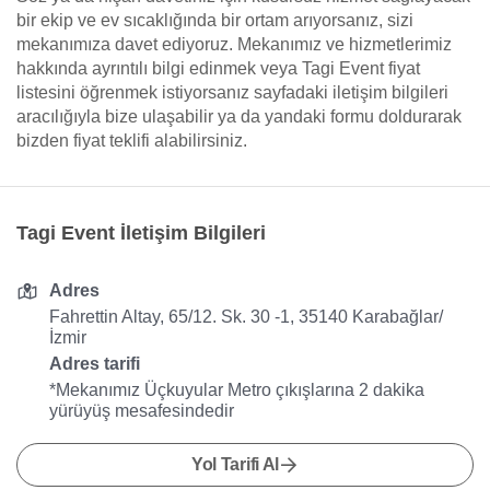
bir ekip ve ev sıcaklığında bir ortam arıyorsanız, sizi
mekanımıza davet ediyoruz. Mekanımız ve hizmetlerimiz
hakkında ayrıntılı bilgi edinmek veya Tagi Event fiyat
listesini öğrenmek istiyorsanız sayfadaki iletişim bilgileri
aracılığıyla bize ulaşabilir ya da yandaki formu doldurarak
bizden fiyat teklifi alabilirsiniz.
Tagi Event İletişim Bilgileri
Adres
Fahrettin Altay, 65/12. Sk. 30 -1, 35140 Karabağlar/
İzmir
Adres tarifi
*Mekanımız Üçkuyular Metro çıkışlarına 2 dakika
yürüyüş mesafesindedir
Yol Tarifi Al