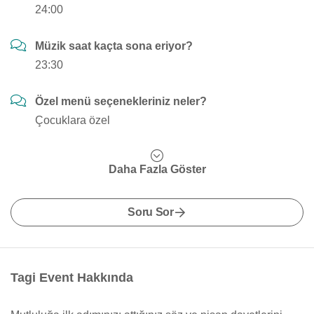
24:00
Müzik saat kaçta sona eriyor?
23:30
Özel menü seçenekleriniz neler?
Çocuklara özel
Daha Fazla Göster
Soru Sor
Tagi Event Hakkında