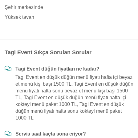
Şehir merkezinde
Yüksek tavan
Tagi Event Sıkça Sorulan Sorular
Tagi Event düğün fiyatları ne kadar?
Tagi Event en düşük düğün menü fiyatı hafta içi beyaz
et menü kişi başı 1500 TL, Tagi Event en düşük düğün
menü fiyatı hafta sonu beyaz et menü kişi başı 1500
TL, Tagi Event en düşük düğün menü fiyatı hafta içi
kokteyl menü paket 1000 TL, Tagi Event en düşük
düğün menü fiyatı hafta sonu kokteyl menü paket
1000 TL
Servis saat kaçta sona eriyor?