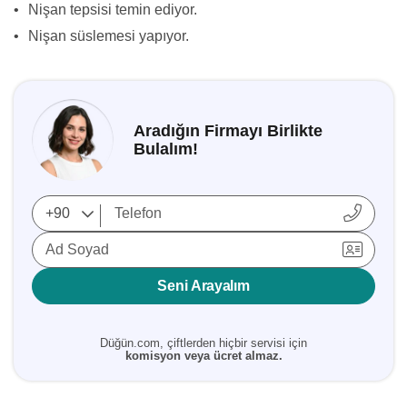
•
Nişan tepsisi temin ediyor.
•
Nişan süslemesi yapıyor.
Aradığın Firmayı Birlikte
Bulalım!
Ad Soyad
Seni Arayalım
Düğün.com, çiftlerden hiçbir servisi için
komisyon veya ücret almaz.