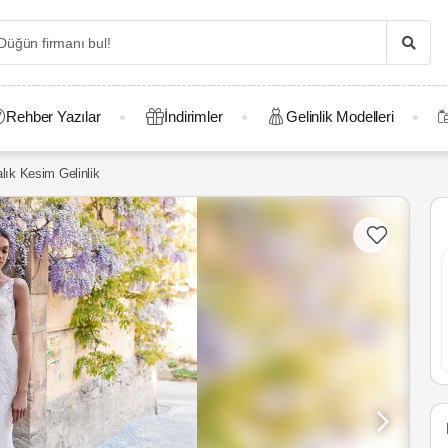
Rehber Yazılar
İndirimler
Gelinlik Modelleri
lık Kesim Gelinlik