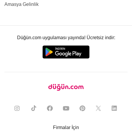
Amasya Gelinlik
Düğün.com uygulaması yayında! Ücretsiz indir:
Firmalar İçin