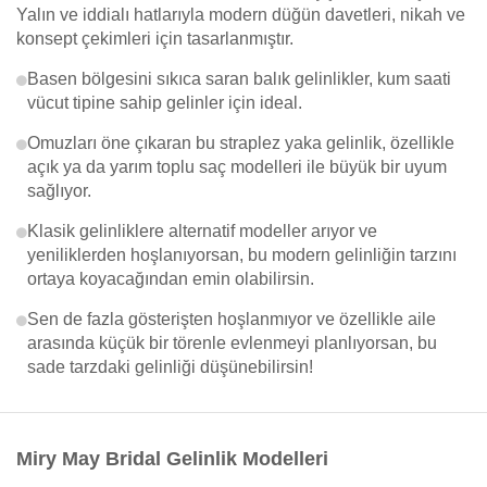
Yalın ve iddialı hatlarıyla modern düğün davetleri, nikah ve
konsept çekimleri için tasarlanmıştır.
Basen bölgesini sıkıca saran balık gelinlikler, kum saati
vücut tipine sahip gelinler için ideal.
Omuzları öne çıkaran bu straplez yaka gelinlik, özellikle
açık ya da yarım toplu saç modelleri ile büyük bir uyum
sağlıyor.
Klasik gelinliklere alternatif modeller arıyor ve
yeniliklerden hoşlanıyorsan, bu modern gelinliğin tarzını
ortaya koyacağından emin olabilirsin.
Sen de fazla gösterişten hoşlanmıyor ve özellikle aile
arasında küçük bir törenle evlenmeyi planlıyorsan, bu
sade tarzdaki gelinliği düşünebilirsin!
Miry May Bridal Gelinlik Modelleri