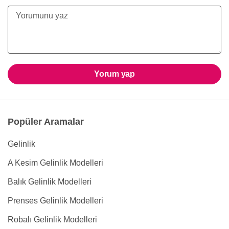
Yorum yap
Popüler Aramalar
Gelinlik
A Kesim Gelinlik Modelleri
Balık Gelinlik Modelleri
Prenses Gelinlik Modelleri
Robalı Gelinlik Modelleri