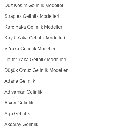
Düz Kesim Gelinlik Modelleri
Straplez Gelinlik Modelleri
Kare Yaka Gelinlik Modelleri
Kayık Yaka Gelinlik Modelleri
V Yaka Gelinlik Modelleri
Halter Yaka Gelinlik Modelleri
Düşük Omuz Gelinlik Modelleri
Adana Gelinlik
Adıyaman Gelinlik
Afyon Gelinlik
Ağrı Gelinlik
Aksaray Gelinlik