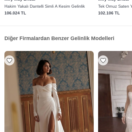
Hakim Yakalı Dantelli Simli A Kesim Gelinlik
Tek Omuz Saten Yı
106.024 TL
102.106 TL
Diğer Firmalardan Benzer Gelinlik Modelleri