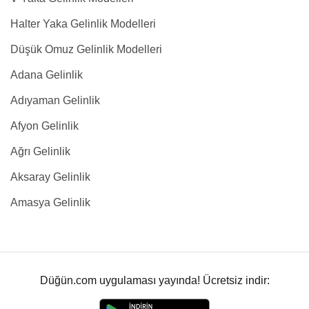
Halter Yaka Gelinlik Modelleri
Düşük Omuz Gelinlik Modelleri
Adana Gelinlik
Adıyaman Gelinlik
Afyon Gelinlik
Ağrı Gelinlik
Aksaray Gelinlik
Amasya Gelinlik
Düğün.com uygulaması yayında! Ücretsiz indir: