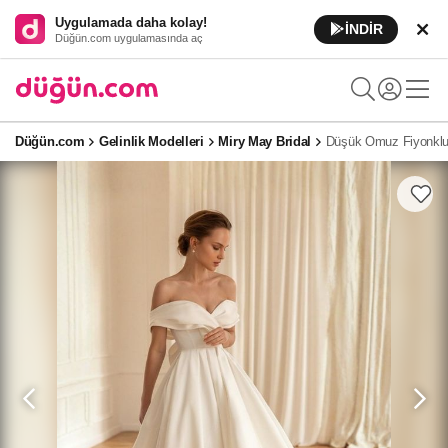
Uygulamada daha kolay!
İNDİR
Düğün.com uygulamasında aç
Düğün.com
Gelinlik Modelleri
Miry May Bridal
Düşük Omuz Fiyonklu 