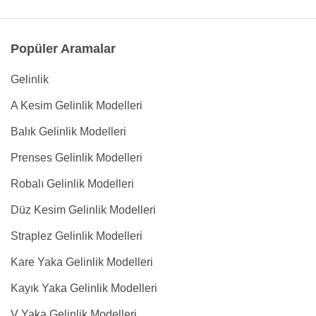
Popüler Aramalar
Gelinlik
A Kesim Gelinlik Modelleri
Balık Gelinlik Modelleri
Prenses Gelinlik Modelleri
Robalı Gelinlik Modelleri
Düz Kesim Gelinlik Modelleri
Straplez Gelinlik Modelleri
Kare Yaka Gelinlik Modelleri
Kayık Yaka Gelinlik Modelleri
V Yaka Gelinlik Modelleri