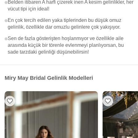
Belden itibaren A harfi çizerek inen A kesim gelinlikler, her
vücut tipi için ideal!
En çok tercih edilen yaka tiplerinden bu düşük omuz
gelinlik, özellikle dar omuzlu gelinlere çok yakışıyor.
Sen de fazla gösterişten hoşlanmıyor ve özellikle aile
arasında küçük bir törenle evlenmeyi planlıyorsan, bu
sade tarzdaki gelinliği düşünebilirsin!
Miry May Bridal Gelinlik Modelleri