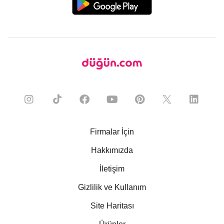
Firmalar İçin
Hakkımızda
İletişim
Gizlilik ve Kullanım
Site Haritası