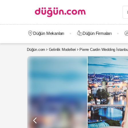
Düğün Mekanları
Düğün Firmaları
Düğün.com
Gelinlik Modelleri
Pierre Cardin Wedding İstanbu