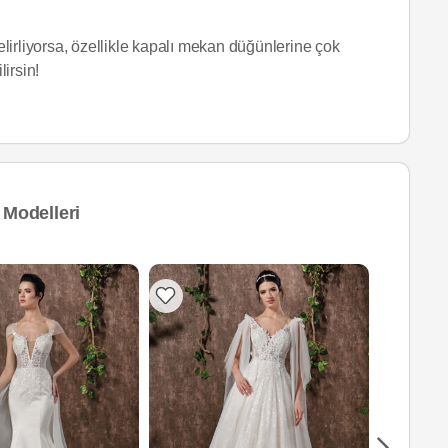
lirliyorsa, özellikle kapalı mekan düğünlerine çok
lirsin!
 Modelleri