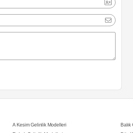
A Kesim Gelinlik Modelleri
Balık 