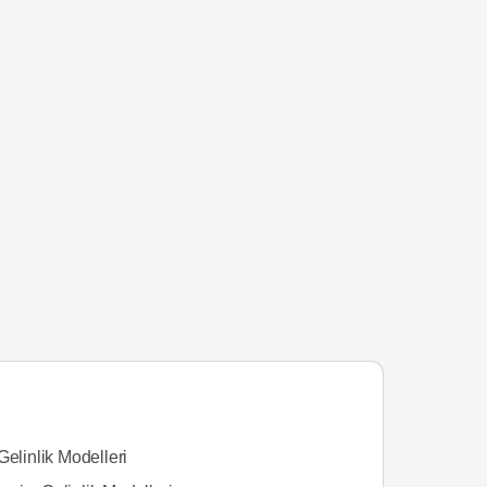
Gelinlik Modelleri