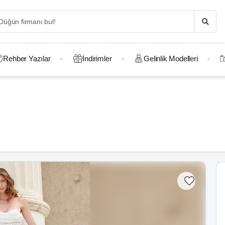
Rehber Yazılar
İndirimler
Gelinlik Modelleri