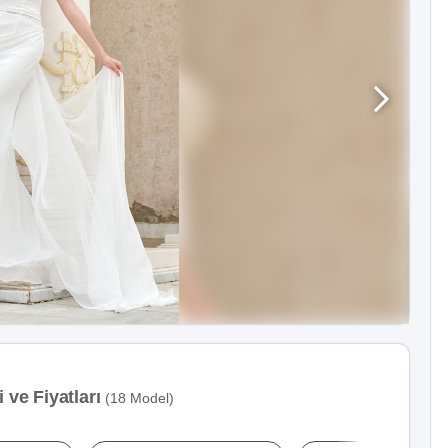
 ve Fiyatları
(18 Model)