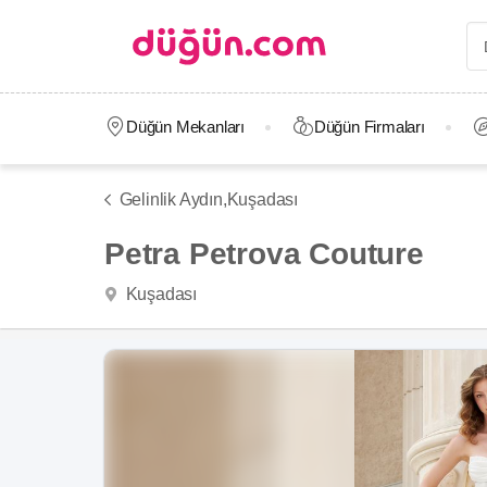
Düğün Mekanları
Düğün Firmaları
Gelinlik Aydın,
Kuşadası
Petra Petrova Couture
Kuşadası