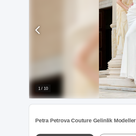
1 / 10
Petra Petrova Couture Gelinlik Modelleri