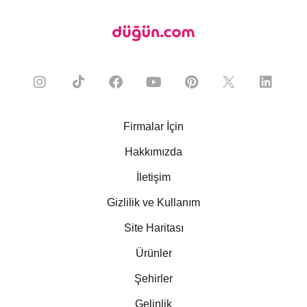
Firmalar İçin
Hakkımızda
İletişim
Gizlilik ve Kullanım
Site Haritası
Ürünler
Şehirler
Gelinlik