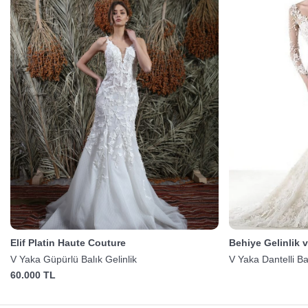
Elif Platin Haute Couture
Behiye Gelinlik 
V Yaka Güpürlü Balık Gelinlik
V Yaka Dantelli Bal
60.000 TL