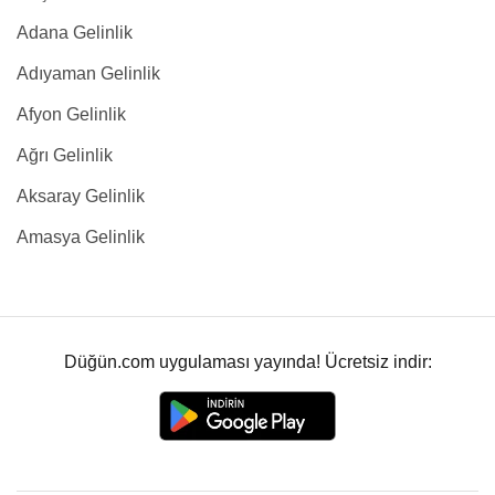
Adana Gelinlik
Adıyaman Gelinlik
Afyon Gelinlik
Ağrı Gelinlik
Aksaray Gelinlik
Amasya Gelinlik
Düğün.com uygulaması yayında! Ücretsiz indir: