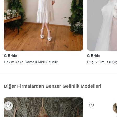
G Bride
G Bride
Hakim Yaka Dantelli Midi Gelinlik
Düşük Omuzlu Çiçe
Diğer Firmalardan Benzer Gelinlik Modelleri