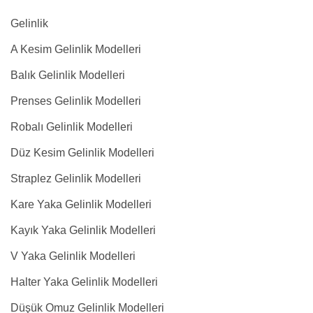
Gelinlik
A Kesim Gelinlik Modelleri
Balık Gelinlik Modelleri
Prenses Gelinlik Modelleri
Robalı Gelinlik Modelleri
Düz Kesim Gelinlik Modelleri
Straplez Gelinlik Modelleri
Kare Yaka Gelinlik Modelleri
Kayık Yaka Gelinlik Modelleri
V Yaka Gelinlik Modelleri
Halter Yaka Gelinlik Modelleri
Düşük Omuz Gelinlik Modelleri