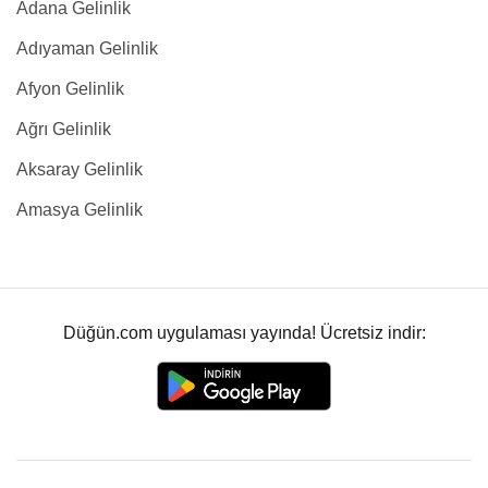
Adana Gelinlik
Adıyaman Gelinlik
Afyon Gelinlik
Ağrı Gelinlik
Aksaray Gelinlik
Amasya Gelinlik
Düğün.com uygulaması yayında! Ücretsiz indir: