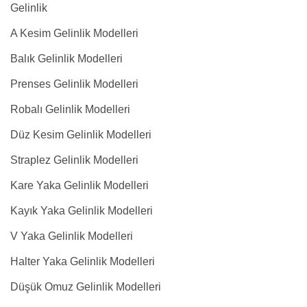
Gelinlik
A Kesim Gelinlik Modelleri
Balık Gelinlik Modelleri
Prenses Gelinlik Modelleri
Robalı Gelinlik Modelleri
Düz Kesim Gelinlik Modelleri
Straplez Gelinlik Modelleri
Kare Yaka Gelinlik Modelleri
Kayık Yaka Gelinlik Modelleri
V Yaka Gelinlik Modelleri
Halter Yaka Gelinlik Modelleri
Düşük Omuz Gelinlik Modelleri