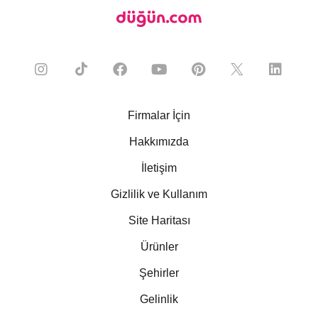
Firmalar İçin
Hakkımızda
İletişim
Gizlilik ve Kullanım
Site Haritası
Ürünler
Şehirler
Gelinlik