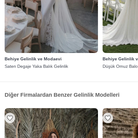
Behiye Gelinlik ve Modaevi
Behiye Gelinlik 
Saten Degaje Yaka Balık Gelinlik
Düşük Omuz Balon 
Diğer Firmalardan Benzer Gelinlik Modelleri