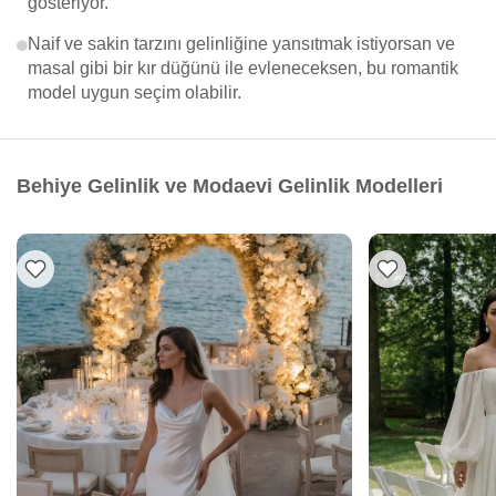
gösteriyor.
Naif ve sakin tarzını gelinliğine yansıtmak istiyorsan ve
masal gibi bir kır düğünü ile evleneceksen, bu romantik
model uygun seçim olabilir.
Behiye Gelinlik ve Modaevi Gelinlik Modelleri