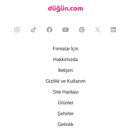
Firmalar İçin
Hakkımızda
İletişim
Gizlilik ve Kullanım
Site Haritası
Ürünler
Şehirler
Gelinlik