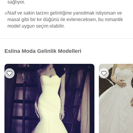
sağlıyor.
Naif ve sakin tarzını gelinliğine yansıtmak istiyorsan ve
masal gibi bir kır düğünü ile evleneceksen, bu romantik
model uygun seçim olabilir.
Eslina Moda Gelinlik Modelleri