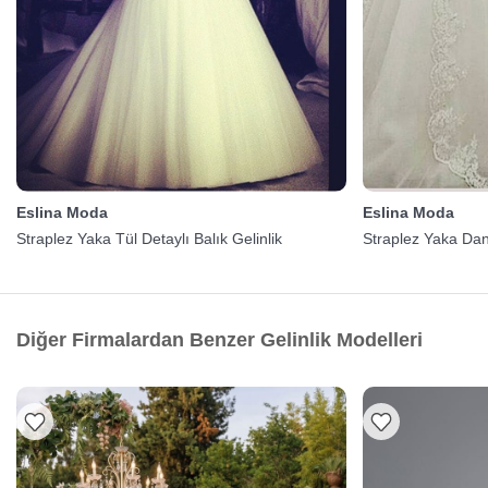
Eslina Moda
Eslina Moda
Straplez Yaka Tül Detaylı Balık Gelinlik
Straplez Yaka Dant
Diğer Firmalardan Benzer Gelinlik Modelleri