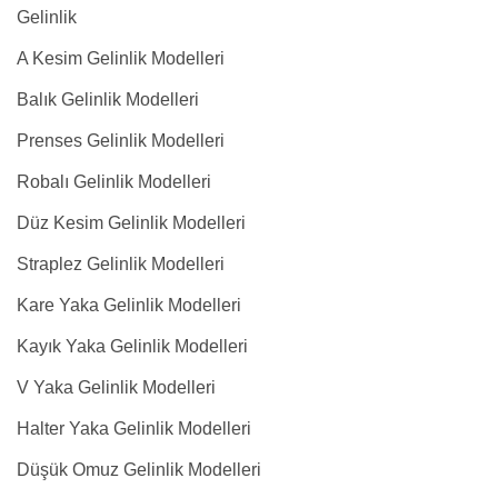
Gelinlik
A Kesim Gelinlik Modelleri
Balık Gelinlik Modelleri
Prenses Gelinlik Modelleri
Robalı Gelinlik Modelleri
Düz Kesim Gelinlik Modelleri
Straplez Gelinlik Modelleri
Kare Yaka Gelinlik Modelleri
Kayık Yaka Gelinlik Modelleri
V Yaka Gelinlik Modelleri
Halter Yaka Gelinlik Modelleri
Düşük Omuz Gelinlik Modelleri