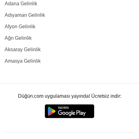
Adana Gelinlik
Adıyaman Gelinlik
Afyon Gelinlik
Ağrı Gelinlik
Aksaray Gelinlik
Amasya Gelinlik
Düğün.com uygulaması yayında! Ücretsiz indir: