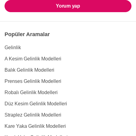
Yorum yap
Popüler Aramalar
Gelinlik
A Kesim Gelinlik Modelleri
Balık Gelinlik Modelleri
Prenses Gelinlik Modelleri
Robalı Gelinlik Modelleri
Düz Kesim Gelinlik Modelleri
Straplez Gelinlik Modelleri
Kare Yaka Gelinlik Modelleri