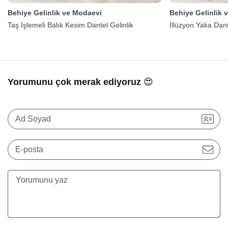
Behiye Gelinlik ve Modaevi
Behiye Gelinlik 
Taş İşlemeli Balık Kesim Dantel Gelinlik
İllüzyon Yaka Dante
Yorumunu çok merak ediyoruz 😍
Ad Soyad
E-posta