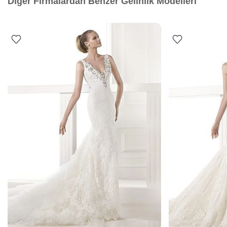
Diğer Firmalardan Benzer Gelinlik Modelleri