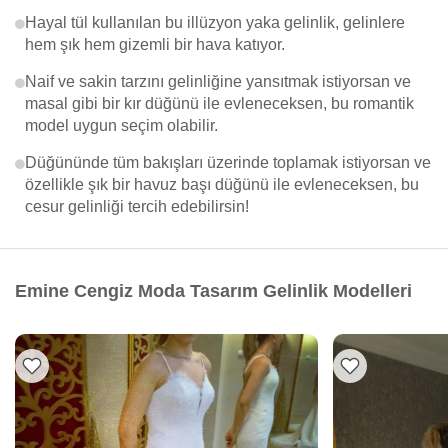
Hayal tül kullanılan bu illüzyon yaka gelinlik, gelinlere
hem şık hem gizemli bir hava katıyor.
Naif ve sakin tarzını gelinliğine yansıtmak istiyorsan ve
masal gibi bir kır düğünü ile evleneceksen, bu romantik
model uygun seçim olabilir.
Düğününde tüm bakışları üzerinde toplamak istiyorsan ve
özellikle şık bir havuz başı düğünü ile evleneceksen, bu
cesur gelinliği tercih edebilirsin!
Emine Cengiz Moda Tasarım Gelinlik Modelleri