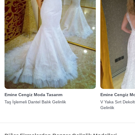
Emine Cengiz Moda Tasarım
Emine Cengiz M
Taş İşlemeli Dantel Balık Gelinlik
V Yaka Sırt Dekolt
Gelinlik