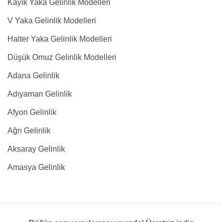
Kayık Yaka Gelinlik Modelleri
V Yaka Gelinlik Modelleri
Halter Yaka Gelinlik Modelleri
Düşük Omuz Gelinlik Modelleri
Adana Gelinlik
Adıyaman Gelinlik
Afyon Gelinlik
Ağrı Gelinlik
Aksaray Gelinlik
Amasya Gelinlik