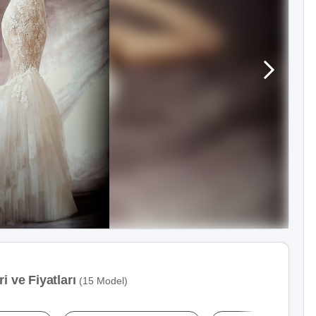
i ve Fiyatları
(15 Model)