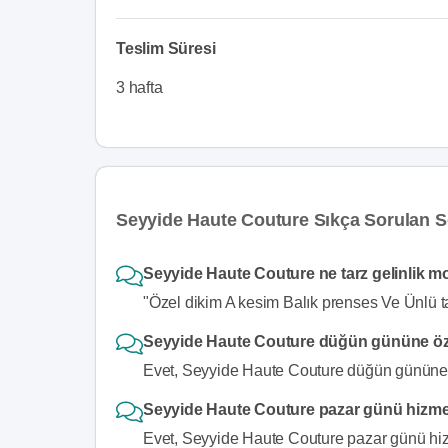
Teslim Süresi
3 hafta
Seyyide Haute Couture Sıkça Sorulan S
Seyyide Haute Couture ne tarz gelinlik mo
"Özel dikim A kesim Balık prenses Ve Ünlü t
Seyyide Haute Couture düğün gününe özel
Evet, Seyyide Haute Couture düğün gününe öz
Seyyide Haute Couture pazar günü hizme
Evet, Seyyide Haute Couture pazar günü hiz