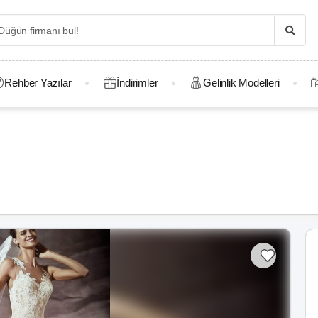
Rehber Yazılar
İndirimler
Gelinlik Modelleri