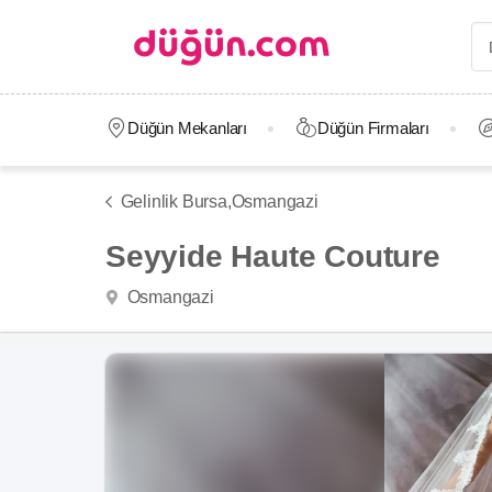
Düğün Mekanları
Düğün Firmaları
Gelinlik Bursa,
Osmangazi
Seyyide Haute Couture
Osmangazi