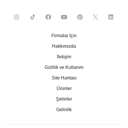
Firmalar İçin
Hakkımızda
İletişim
Gizlilik ve Kullanım
Site Haritası
Ürünler
Şehirler
Gelinlik