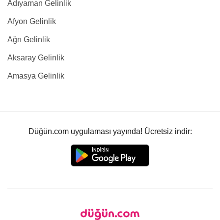
Adıyaman Gelinlik
Afyon Gelinlik
Ağrı Gelinlik
Aksaray Gelinlik
Amasya Gelinlik
Düğün.com uygulaması yayında! Ücretsiz indir: