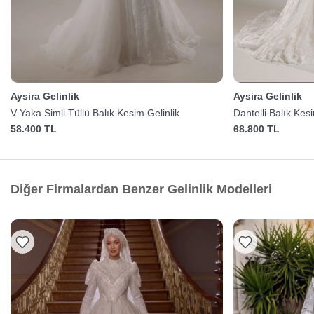
Aysira Gelinlik
Aysira Gelinlik
V Yaka Simli Tüllü Balık Kesim Gelinlik
Dantelli Balık Kes
58.400 TL
68.800 TL
Diğer Firmalardan Benzer Gelinlik Modelleri