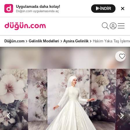
Uygulamada daha kolay!
İNDİR
Düğün.com uygulamasında aç
Düğün.com
Gelinlik Modelleri
Aysira Gelinlik
Hakim Yaka Taş İşlemel