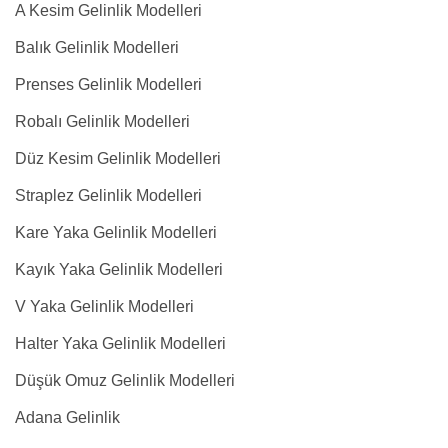
A Kesim Gelinlik Modelleri
Balık Gelinlik Modelleri
Prenses Gelinlik Modelleri
Robalı Gelinlik Modelleri
Düz Kesim Gelinlik Modelleri
Straplez Gelinlik Modelleri
Kare Yaka Gelinlik Modelleri
Kayık Yaka Gelinlik Modelleri
V Yaka Gelinlik Modelleri
Halter Yaka Gelinlik Modelleri
Düşük Omuz Gelinlik Modelleri
Adana Gelinlik