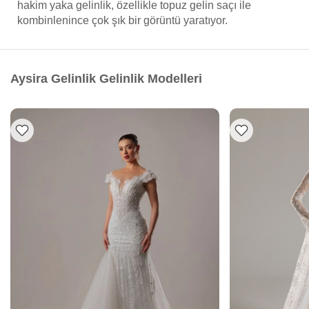
hakim yaka gelinlik, özellikle topuz gelin saçı ile
kombinlenince çok şık bir görüntü yaratıyor.
Aysira Gelinlik Gelinlik Modelleri