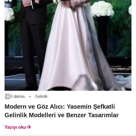
6 dakika
•
Gelinlik
Modern ve Göz Alıcı: Yasemin Şefkatli
Gelinlik Modelleri ve Benzer Tasarımlar
Yazıyı oku