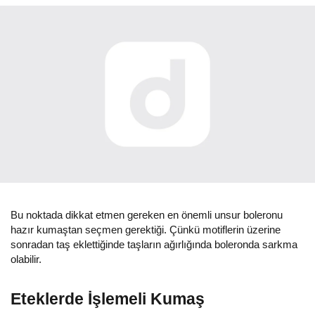
Bu noktada dikkat etmen gereken en önemli unsur boleronu
hazır kumaştan seçmen gerektiği. Çünkü motiflerin üzerine
sonradan taş eklettiğinde taşların ağırlığında boleronda sarkma
olabilir.
Eteklerde İşlemeli Kumaş