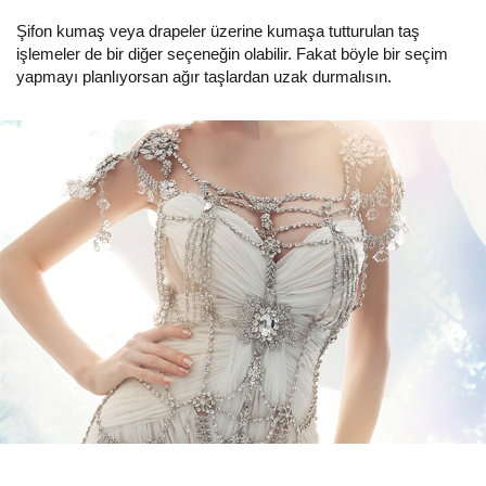
Şifon kumaş veya drapeler üzerine kumaşa tutturulan taş
işlemeler de bir diğer seçeneğin olabilir. Fakat böyle bir seçim
yapmayı planlıyorsan ağır taşlardan uzak durmalısın.