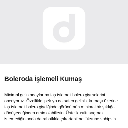
Boleroda İşlemeli Kumaş
Minimal gelin adaylarına taş işlemeli bolero giymelerini
öneriyoruz. Özellikle ipek ya da saten gelinlik kumaşı üzerine
taş işlemeli bolero giydiğinde görünümün minimal bir şıklığa
dönüşeceğinden emin olabilirsin. Üstelik ışıltı saçmak
istemediğin anda da rahatlıkla çıkartabilme lüksüne sahipsin.