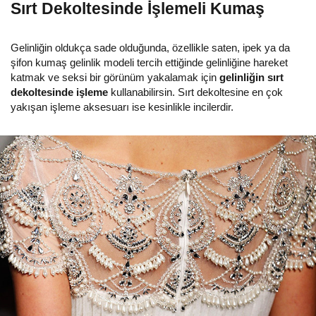
Sırt Dekoltesinde İşlemeli Kumaş
Gelinliğin oldukça sade olduğunda, özellikle saten, ipek ya da
şifon kumaş gelinlik modeli tercih ettiğinde gelinliğine hareket
katmak ve seksi bir görünüm yakalamak için
gelinliğin sırt
dekoltesinde işleme
kullanabilirsin. Sırt dekoltesine en çok
yakışan işleme aksesuarı ise kesinlikle incilerdir.