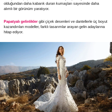
olduğundan daha kabarık duran kumaşları sayesinde daha
alımlı bir görünüm yaratıyor.
Papatyalı gelinlikler
gibi çiçek desenleri ve dantellerle üç boyut
kazandırılan modeller, farklı tasarımlar arayan gelin adaylarına
hitap ediyor.