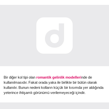
Bir diğer kol tipi olan
romantik gelinlik modelleri
nde de
kullanılmasıdır. Fakat orada yaka ile birlikte bir bütün olarak
kullanılır. Bunun nedeni kolların küçük bir kısımda yer aldığında
yeterince ihtişamlı görünümü verilemeyeceği içindir.