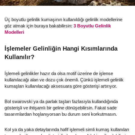
Üç boyutlu gelinlik kumaşının kullanıldığı gelinlik modellerine
göz atmak için buraya bakabilirsin:
3 Boyutlu Gelinlik
Modelleri
İşlemeler Gelinliğin Hangi Kısımlarında
Kullanılır?
İşlemeli gelinlikler hazır da olsa motif üzerine de işlense
kullanılacağı alan ve dozu çok önemli. Çünkü işlemeli gelinlik
kumaşları kullanılacağı aksesuara göre gösterişi artırıyor.
Bol swarovski ya da parlak taşları fazlasıyla kullandığında
gösterişli ve ihtişamlı bir geline dönüşebilirsin. Fakat sade
tasarımlardan hoşlanıyorsan bu durum seni korkutmasın.
Kol ya da yaka detaylarında hafif işlemeli simli kumaş kullanılan