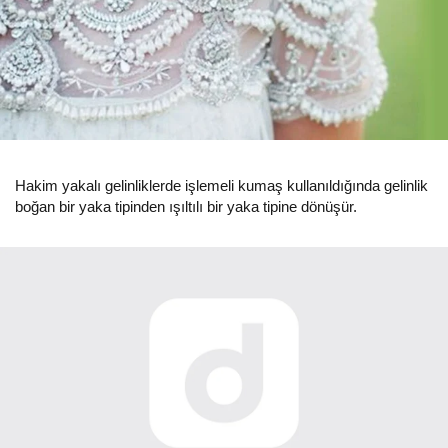
Hakim yakalı gelinliklerde işlemeli kumaş kullanıldığında gelinlik
boğan bir yaka tipinden ışıltılı bir yaka tipine dönüşür.