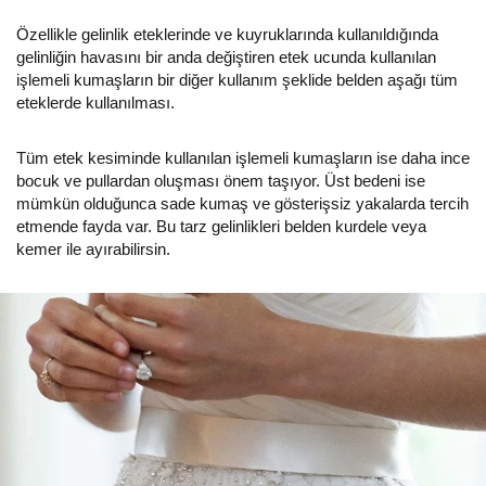
Özellikle gelinlik eteklerinde ve kuyruklarında kullanıldığında
gelinliğin havasını bir anda değiştiren etek ucunda kullanılan
işlemeli kumaşların bir diğer kullanım şeklide belden aşağı tüm
eteklerde kullanılması.
Tüm etek kesiminde kullanılan işlemeli kumaşların ise daha ince
bocuk ve pullardan oluşması önem taşıyor. Üst bedeni ise
mümkün olduğunca sade kumaş ve gösterişsiz yakalarda tercih
etmende fayda var. Bu tarz gelinlikleri belden kurdele veya
kemer ile ayırabilirsin.