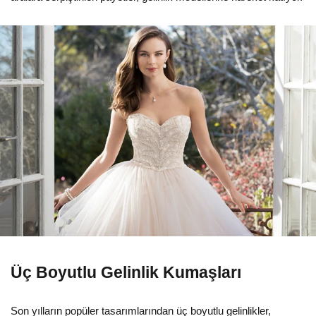
Üç Boyutlu Gelinlik Kumaşları
Son yılların popüler tasarımlarından üç boyutlu gelinlikler,