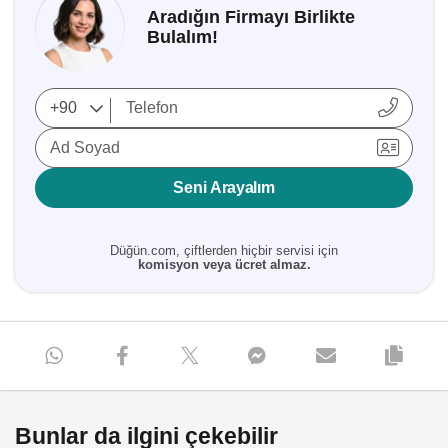
Aradığın Firmayı Birlikte
Bulalım!
Ad Soyad
Seni Arayalım
Düğün.com, çiftlerden hiçbir servisi için
komisyon veya ücret almaz.
Bunlar da ilgini çekebilir