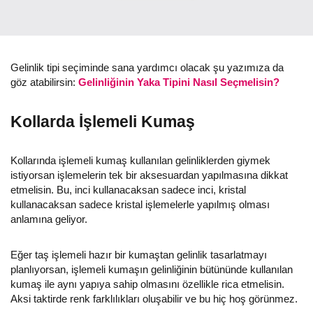
Gelinlik tipi seçiminde sana yardımcı olacak şu yazımıza da
göz atabilirsin:
Gelinliğinin Yaka Tipini Nasıl Seçmelisin?
Kollarda İşlemeli Kumaş
Kollarında işlemeli kumaş kullanılan gelinliklerden giymek
istiyorsan işlemelerin tek bir aksesuardan yapılmasına dikkat
etmelisin. Bu, inci kullanacaksan sadece inci, kristal
kullanacaksan sadece kristal işlemelerle yapılmış olması
anlamına geliyor.
Eğer taş işlemeli hazır bir kumaştan gelinlik tasarlatmayı
planlıyorsan, işlemeli kumaşın gelinliğinin bütününde kullanılan
kumaş ile aynı yapıya sahip olmasını özellikle rica etmelisin.
Aksi taktirde renk farklılıkları oluşabilir ve bu hiç hoş görünmez.