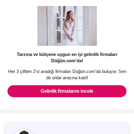
Tarzına ve bütçene uygun en iyi gelinlik firmaları
Düğün.com’da!
Her 3 çiftten 2'si aradığı firmaları Düğün.com’da buluyor. Sen
de onlar arasına katıl!
Gelinlik firmalarını incele