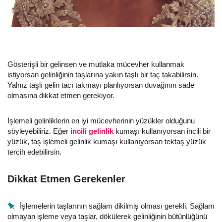
Gösterişli bir gelinsen ve mutlaka mücevher kullanmak
istiyorsan gelinliğinin taşlarına yakın taşlı bir taç takabilirsin.
Yalnız taşlı gelin tacı takmayı planlıyorsan duvağının sade
olmasına dikkat etmen gerekiyor.
İşlemeli gelinliklerin en iyi mücevherinin yüzükler olduğunu
söyleyebiliriz. Eğer
incili gelinlik
kumaşı kullanıyorsan incili bir
yüzük, taş işlemeli gelinlik kumaşı kullanıyorsan tektaş yüzük
tercih edebilirsin.
Dikkat Etmen Gerekenler
İşlemelerin taşlarının sağlam dikilmiş olması gerekli. Sağlam
olmayan işleme veya taşlar, dökülerek gelinliğinin bütünlüğünü