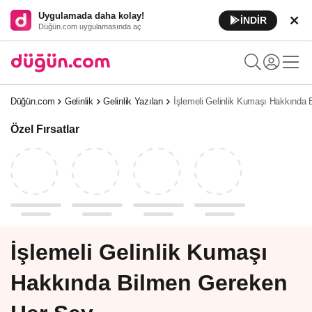
Uygulamada daha kolay!
İNDİR
Düğün.com uygulamasında aç
Düğün.com
Gelinlik
Gelinlik Yazıları
İşlemeli Gelinlik Kumaşı Hakkında
Özel Fırsatlar
İşlemeli Gelinlik Kumaşı
Hakkında Bilmen Gereken