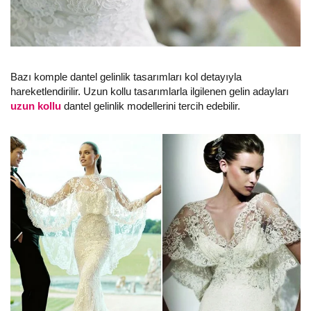
Bazı komple dantel gelinlik tasarımları kol detayıyla
hareketlendirilir. Uzun kollu tasarımlarla ilgilenen gelin adayları
uzun kollu
dantel gelinlik modellerini tercih edebilir.