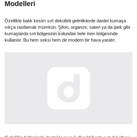
Modelleri
Özellikle balık kesim sırt dekolteli gelinliklerde dantel kumaşa
sıkça rastlamak mümkün. Şifon, organze, saten ya da ipek gibi
kumaşlarda sırt bölgesinin kolundan bele inen bölgesinde
kullanılır. Bu hem seksi hem de modern bir hava yaratır.