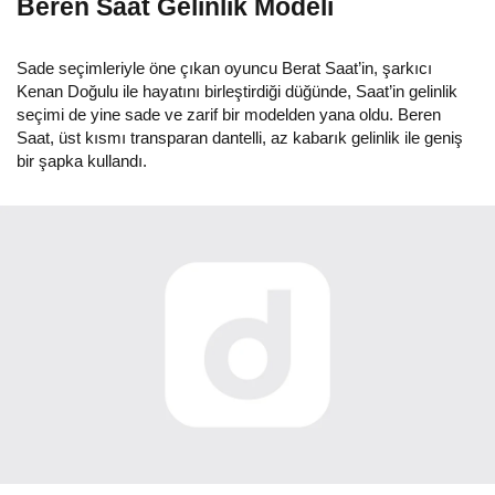
Beren Saat Gelinlik Modeli
Sade seçimleriyle öne çıkan oyuncu Berat Saat’in, şarkıcı
Kenan Doğulu ile hayatını birleştirdiği düğünde, Saat’in gelinlik
seçimi de yine sade ve zarif bir modelden yana oldu. Beren
Saat, üst kısmı transparan dantelli, az kabarık gelinlik ile geniş
bir şapka kullandı.