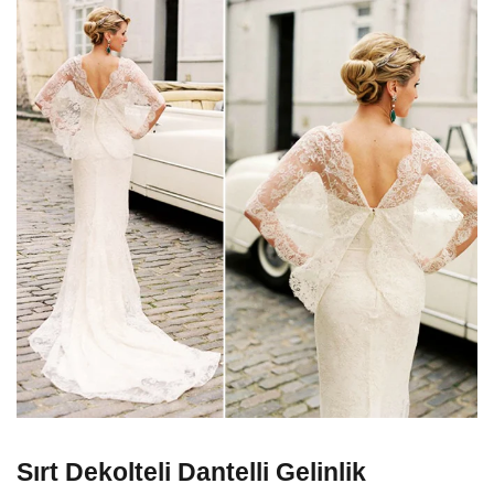
Sırt Dekolteli Dantelli Gelinlik