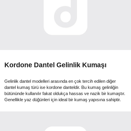
Kordone Dantel Gelinlik Kumaşı
Gelinlik dantel modelleri arasında en çok tercih edilen diğer
dantel kumaş türü ise kordone danteldir. Bu kumaş gelinliğin
bütününde kullanılır fakat oldukça hassas ve nazik bir kumaştır.
Genellikle yaz düğünleri için ideal bir kumaş yapısına sahiptir.