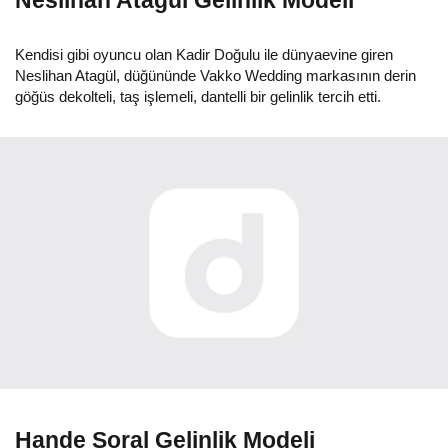
Kendisi gibi oyuncu olan Kadir Doğulu ile dünyaevine giren
Neslihan Atagül, düğününde Vakko Wedding markasının derin
göğüs dekolteli, taş işlemeli, dantelli bir gelinlik tercih etti.
Hande Soral Gelinlik Modeli