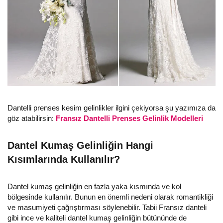
Dantelli prenses kesim gelinlikler ilgini çekiyorsa şu yazımıza da
göz atabilirsin:
Fransız Dantelli Prenses Gelinlik Modelleri
Dantel Kumaş Gelinliğin Hangi
Kısımlarında Kullanılır?
Dantel kumaş gelinliğin en fazla yaka kısmında ve kol
bölgesinde kullanılır. Bunun en önemli nedeni olarak romantikliği
ve masumiyeti çağrıştırması söylenebilir. Tabii Fransız danteli
gibi ince ve kaliteli dantel kumaş gelinliğin bütününde de