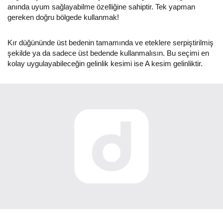
anında uyum sağlayabilme özelliğine sahiptir. Tek yapman
gereken doğru bölgede kullanmak!
Kır düğününde üst bedenin tamamında ve eteklere serpiştirilmiş
şekilde ya da sadece üst bedende kullanmalısın. Bu seçimi en
kolay uygulayabileceğin gelinlik kesimi ise A kesim gelinliktir.