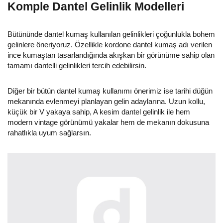
Komple Dantel Gelinlik Modelleri
Bütününde dantel kumaş kullanılan gelinlikleri çoğunlukla bohem
gelinlere öneriyoruz. Özellikle kordone dantel kumaş adı verilen
ince kumaştan tasarlandığında akışkan bir görünüme sahip olan
tamamı dantelli gelinlikleri tercih edebilirsin.
Diğer bir bütün dantel kumaş kullanımı önerimiz ise tarihi düğün
mekanında evlenmeyi planlayan gelin adaylarına. Uzun kollu,
küçük bir V yakaya sahip, A kesim dantel gelinlik ile hem
modern vintage görünümü yakalar hem de mekanın dokusuna
rahatlıkla uyum sağlarsın.