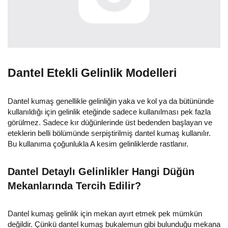
Dantel Etekli Gelinlik Modelleri
Dantel kumaş genellikle gelinliğin yaka ve kol ya da bütününde
kullanıldığı için gelinlik eteğinde sadece kullanılması pek fazla
görülmez. Sadece kır düğünlerinde üst bedenden başlayan ve
eteklerin belli bölümünde serpiştirilmiş dantel kumaş kullanılır.
Bu kullanıma çoğunlukla A kesim gelinliklerde rastlanır.
Dantel Detaylı Gelinlikler Hangi Düğün
Mekanlarında Tercih Edilir?
Dantel kumaş gelinlik için mekan ayırt etmek pek mümkün
değildir. Çünkü dantel kumaş bukalemun gibi bulunduğu mekana