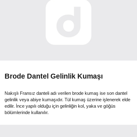
Brode Dantel Gelinlik Kumaşı
Nakışlı Fransız danteli adı verilen brode kumaş ise son dantel
gelinlik veya abiye kumaşıdır. Tül kumaş üzerine işlenerek elde
edilir. İnce yapılı olduğu için gelinliğin kol, yaka ve göğüs
bölümlerinde kullanılır.