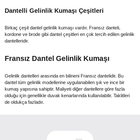
Dantelli Gelinlik Kumaşı Çeşitleri
Birkaç çeşit dantel gelinlik kumaşı vardır. Fransız danteli,
kordone ve brode gibi dantel çeşitleri en çok tercih edilen gelinlik
dantelleridir.
Fransız Dantel Gelinlik Kumaşı
Gelinlik dantelleri arasında en bilineni Fransız dantelidir. Bu
dantel tüm gelinlik modellerine uygulanabilen şık ve ince bir
kumaş yapısına sahiptir. Maliyeti diğer dantellere göre fazla
olduğu için genellikle duvak kenarlarında kullanılabilir. Taklitleri
de oldukça fazladır.