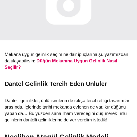
Mekana uygun gelinlik seçimine dair ipuçlarına şu yazımızdan
da ulaşabilirsin:
Düğün Mekanına Uygun Gelinlik Nasıl
Seçilir?
Dantel Gelinlik Tercih Eden Ünlüler
Dantelli gelinlikler, ünlü isimlerin de sıkça tercih ettiği tasarımlar
arasında. İçlerinde tarihi mekanda evlenen de var, kır düğünü
yapan da… Bu yüzden sana ilham vereceğini düşünerek ünlü
gelinlerin dantelli gelinliklerine de yer verelim istedik!
Neslihan Atagül Gelinlik Modeli