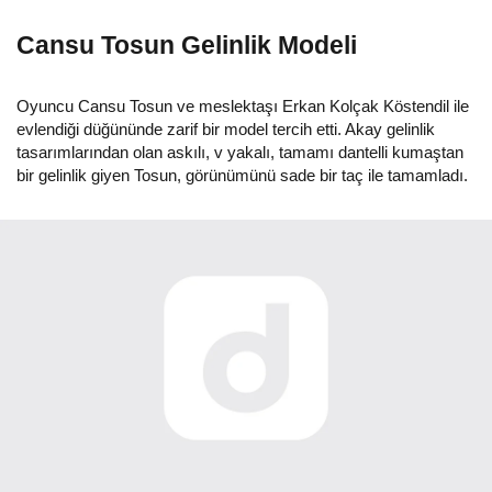
Cansu Tosun Gelinlik Modeli
Oyuncu Cansu Tosun ve meslektaşı Erkan Kolçak Köstendil ile
evlendiği düğününde zarif bir model tercih etti. Akay gelinlik
tasarımlarından olan askılı, v yakalı, tamamı dantelli kumaştan
bir gelinlik giyen Tosun, görünümünü sade bir taç ile tamamladı.