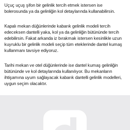
Uçuç uçuş şifon bir gelinlik tercih etmek istersen ise
bolerosunda ya da gelinliğin kol detaylarında kullanabilirsin.
Kapalı mekan düğünlerinde kabarık gelinlik modeli tercih
edeceksen dantelli yaka, kol ya da gelinliğin bütününde tercih
edebilirsin. Fakat arkanda iz bırakmak istersen kesinlikle uzun
kuyruklu bir gelinlik modeli seçip tüm eteklerinde dantel kumaş
kullanmanı tavsiye ediyoruz.
Tarihi mekan ve otel düğünlerinde ise dantel kumaş gelinliğin
bütününde ve kol detaylarında kullanılıyor. Bu mekanların
ihtişamına uyum sağlayacak kabarık dantelli gelinlik modelleri,
uygun seçim olacaktır.