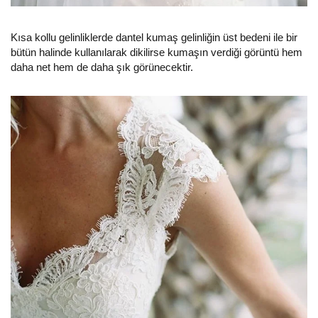
Kısa kollu gelinliklerde dantel kumaş gelinliğin üst bedeni ile bir
bütün halinde kullanılarak dikilirse kumaşın verdiği görüntü hem
daha net hem de daha şık görünecektir.