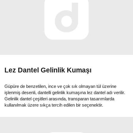
Lez Dantel Gelinlik Kumaşı
Güpüre de benzetilen, ince ve çok sık olmayan tül üzerine
işlenmiş desenli, dantelli gelinlik kumaşına lez dantel adı verilir.
Gelinlik dantel çeşitleri arasında, transparan tasarımlarda
kullanılmak üzere sıkça tercih edilen bir seçenektir.