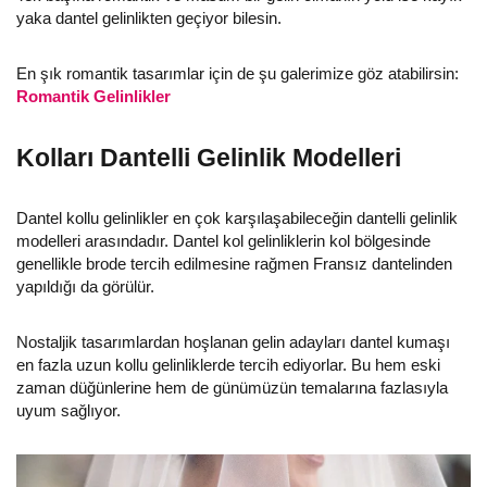
yaka dantel gelinlikten geçiyor bilesin.
En şık romantik tasarımlar için de şu galerimize göz atabilirsin:
Romantik Gelinlikler
Kolları Dantelli Gelinlik Modelleri
Dantel kollu gelinlikler en çok karşılaşabileceğin dantelli gelinlik
modelleri arasındadır. Dantel kol gelinliklerin kol bölgesinde
genellikle brode tercih edilmesine rağmen Fransız dantelinden
yapıldığı da görülür.
Nostaljik tasarımlardan hoşlanan gelin adayları dantel kumaşı
en fazla uzun kollu gelinliklerde tercih ediyorlar. Bu hem eski
zaman düğünlerine hem de günümüzün temalarına fazlasıyla
uyum sağlıyor.