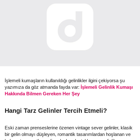
İşlemeli kumaşların kullanıldığı gelinlikler ilgini çekiyorsa şu
yazımıza da göz atmanda fayda var:
İşlemeli Gelinlik Kumaşı
Hakkında Bilmen Gereken Her Şey
Hangi Tarz Gelinler Tercih Etmeli?
Eski zaman prenseslerine özenen vintage sever gelinler, klasik
bir gelin olmayı düşleyen, romantik tasarımlardan hoşlanan ve