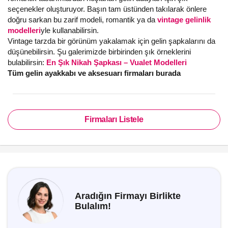
seçenekler oluşturuyor. Başın tam üstünden takılarak önlere
doğru sarkan bu zarif modeli, romantik ya da
vintage gelinlik
modelleri
yle kullanabilirsin.
Vintage tarzda bir görünüm yakalamak için gelin şapkalarını da
düşünebilirsin. Şu galerimizde birbirinden şık örneklerini
bulabilirsin:
En Şık Nikah Şapkası – Vualet Modelleri
Tüm gelin ayakkabı ve aksesuarı firmaları burada
Firmaları Listele
Aradığın Firmayı Birlikte
Bulalım!