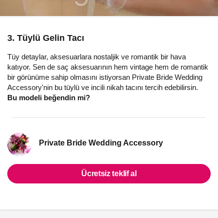
3. Tüylü Gelin Tacı
Tüy detaylar, aksesuarlara nostaljik ve romantik bir hava
katıyor. Sen de saç aksesuarının hem vintage hem de romantik
bir görünüme sahip olmasını istiyorsan Private Bride Wedding
Accessory'nin bu tüylü ve incili nikah tacını tercih edebilirsin.
Bu modeli beğendin mi?
Private Bride Wedding Accessory
Ücretsiz teklif al