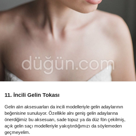
11. İncili Gelin Tokası
Gelin alın aksesuarları da incili modelleriyle gelin adaylarının
beğenisine sunuluyor. Özellikle alnı geniş gelin adaylarına
önerdiğimiz bu aksesuarı, sade topuz ya da düz fön çekilmiş,
açık gelin saçı modelleriyle yakıştırdığımızı da söylemeden
geçmeyelim.