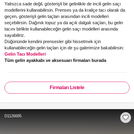
Yalnızca sade değil, gösterişli bir gelinlikle de incili gelin saçı
modellerini kullanabilirsin. Prenses ya da kraliçe tacı olarak da
geçen, gösterişli gelin taçları arasından incili modelleri
seçebilirsin. Dağınık topuz ya da açık dalgalı saçları, bu gelin
tacını birlikte kullanabileceğin gelin saçı modelleri arasında
sayabiliriz.
Düğününde kendini prensesler gibi hissetmek için
kullanabileceğin gelin taçları için de şu galerimize bakabilirsin:
Gelin Tacı Modelleri
Tüm gelin ayakkabı ve aksesuarı firmaları burada
Firmaları Listele
D1126685