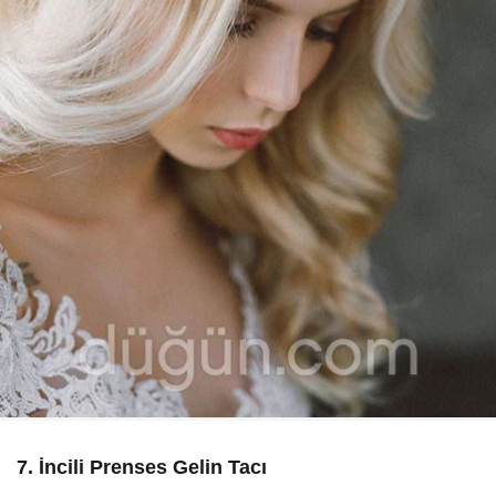
7. İncili Prenses Gelin Tacı