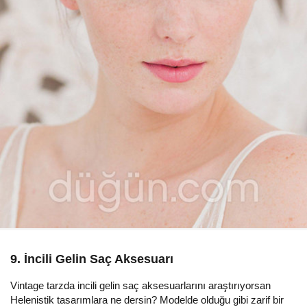
9. İncili Gelin Saç Aksesuarı
Vintage tarzda incili gelin saç aksesuarlarını araştırıyorsan
Helenistik tasarımlara ne dersin? Modelde olduğu gibi zarif bir