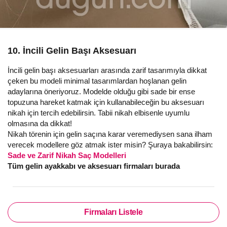
10. İncili Gelin Başı Aksesuarı
İncili gelin başı aksesuarları arasında zarif tasarımıyla dikkat
çeken bu modeli minimal tasarımlardan hoşlanan gelin
adaylarına öneriyoruz. Modelde olduğu gibi sade bir ense
topuzuna hareket katmak için kullanabileceğin bu aksesuarı
nikah için tercih edebilirsin. Tabii nikah elbisenle uyumlu
olmasına da dikkat!
Nikah törenin için gelin saçına karar veremediysen sana ilham
verecek modellere göz atmak ister misin? Şuraya bakabilirsin:
Sade ve Zarif Nikah Saç Modelleri
Tüm gelin ayakkabı ve aksesuarı firmaları burada
Firmaları Listele