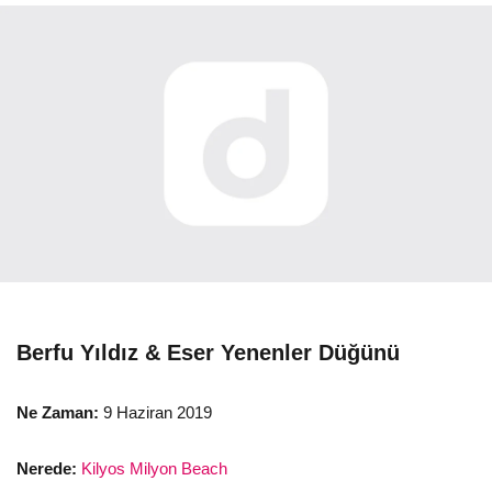
Berfu Yıldız & Eser Yenenler Düğünü
Ne Zaman:
9 Haziran 2019
Nerede:
Kilyos Milyon Beach