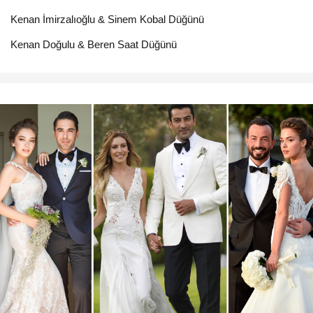
Kenan İmirzalıoğlu & Sinem Kobal Düğünü
Kenan Doğulu & Beren Saat Düğünü