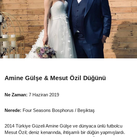
Amine Gülşe & Mesut Özil Düğünü
Ne Zaman:
7 Haziran 2019
Nerede:
Four Seasons Bosphorus / Beşiktaş
2014 Türkiye Güzeli Amine Gülşe ve dünyaca ünlü futbolcu
Mesut Özil; deniz kenarında, ihtişamlı bir düğün yapmışlardı.