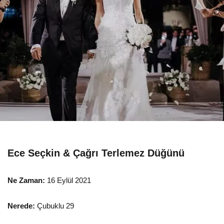
Ece Seçkin & Çağrı Terlemez Düğünü
Ne Zaman:
16 Eylül 2021
Nerede:
Çubuklu 29