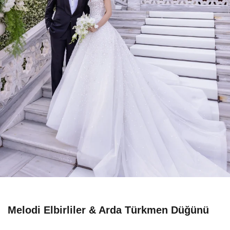
Melodi Elbirliler & Arda Türkmen Düğünü