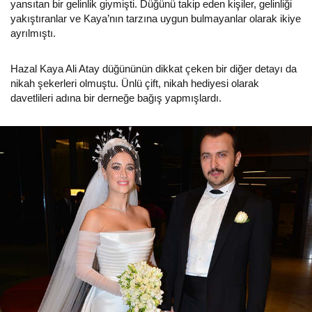
yansıtan bir gelinlik giymişti. Düğünü takip eden kişiler, gelinliği
yakıştıranlar ve Kaya’nın tarzına uygun bulmayanlar olarak ikiye
ayrılmıştı.
Hazal Kaya Ali Atay düğününün dikkat çeken bir diğer detayı da
nikah şekerleri olmuştu. Ünlü çift, nikah hediyesi olarak
davetlileri adına bir derneğe bağış yapmışlardı.