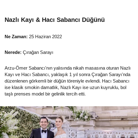
Nazlı Kayı & Hacı Sabancı Düğünü
Ne Zaman:
25 Haziran 2022
Nerede:
Çırağan Sarayı
Arzu-Ömer Sabancı'nın yalısında nikah masasına oturan Nazlı
Kayı ve Hacı Sabancı, yaklaşık 1 yıl sonra Çırağan Sarayı'nda
düzenlenen görkemli bir düğün töreniyle evlendi. Hacı Sabancı
ise klasik smokin damatlık, Nazlı Kayı ise uzun kuyruklu, bol
taşlı prenses model bir gelinlik tercih etti.