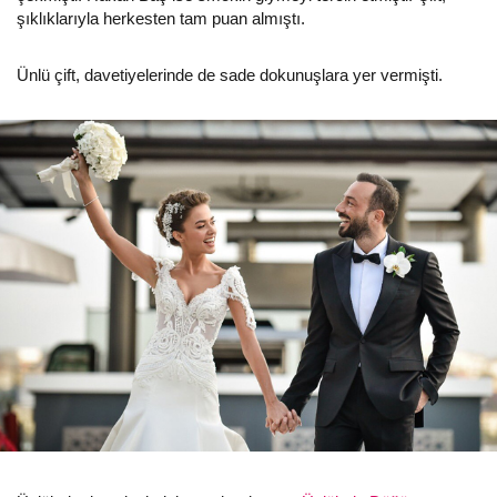
şıklıklarıyla herkesten tam puan almıştı.
Ünlü çift, davetiyelerinde de sade dokunuşlara yer vermişti.