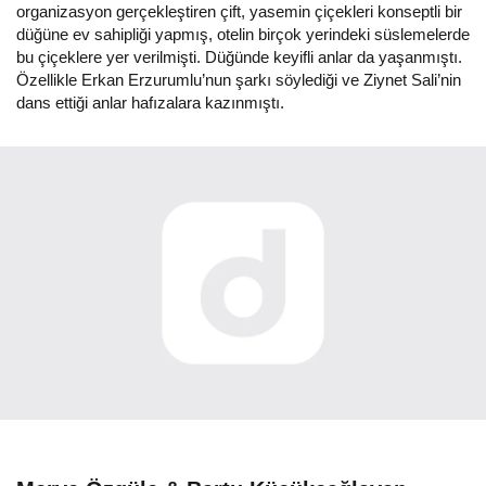
organizasyon gerçekleştiren çift, yasemin çiçekleri konseptli bir
düğüne ev sahipliği yapmış, otelin birçok yerindeki süslemelerde
bu çiçeklere yer verilmişti. Düğünde keyifli anlar da yaşanmıştı.
Özellikle Erkan Erzurumlu’nun şarkı söylediği ve Ziynet Sali’nin
dans ettiği anlar hafızalara kazınmıştı.