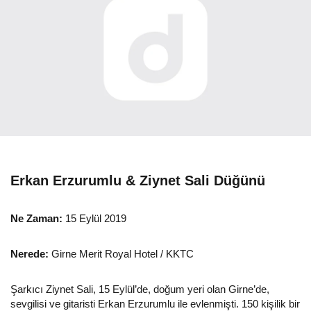
Erkan Erzurumlu & Ziynet Sali Düğünü
Ne Zaman:
15 Eylül 2019
Nerede:
Girne Merit Royal Hotel / KKTC
Şarkıcı Ziynet Sali, 15 Eylül’de, doğum yeri olan Girne’de,
sevgilisi ve gitaristi Erkan Erzurumlu ile evlenmişti. 150 kişilik bir