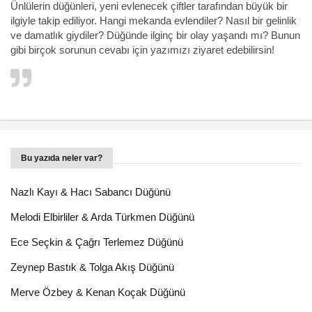
Ünlülerin düğünleri, yeni evlenecek çiftler tarafından büyük bir
ilgiyle takip ediliyor. Hangi mekanda evlendiler? Nasıl bir gelinlik
ve damatlık giydiler? Düğünde ilginç bir olay yaşandı mı? Bunun
gibi birçok sorunun cevabı için yazımızı ziyaret edebilirsin!
Bu yazıda neler var?
Nazlı Kayı & Hacı Sabancı Düğünü
Melodi Elbirliler & Arda Türkmen Düğünü
Ece Seçkin & Çağrı Terlemez Düğünü
Zeynep Bastık & Tolga Akış Düğünü
Merve Özbey & Kenan Koçak Düğünü