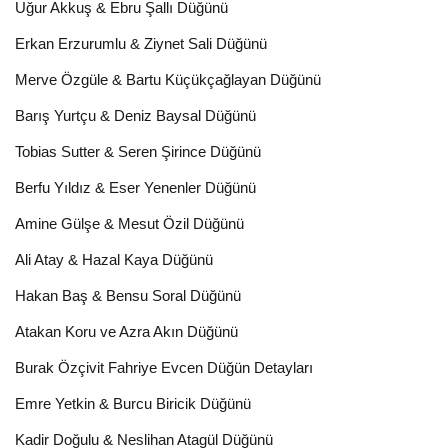
Uğur Akkuş & Ebru Şallı Düğünü
Erkan Erzurumlu & Ziynet Sali Düğünü
Merve Özgüle & Bartu Küçükçağlayan Düğünü
Barış Yurtçu & Deniz Baysal Düğünü
Tobias Sutter & Seren Şirince Düğünü
Berfu Yıldız & Eser Yenenler Düğünü
Amine Gülşe & Mesut Özil Düğünü
Ali Atay & Hazal Kaya Düğünü
Hakan Baş & Bensu Soral Düğünü
Atakan Koru ve Azra Akın Düğünü
Burak Özçivit Fahriye Evcen Düğün Detayları
Emre Yetkin & Burcu Biricik Düğünü
Kadir Doğulu & Neslihan Atagül Düğünü