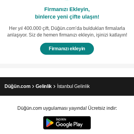
Firmanızı Ekleyin,
binlerce yeni çifte ulaşın!
Her yıl 400.000 çift, Düğün.com’da buldukları firmalarla
anlaşıyor. Siz de hemen firmanızı ekleyin, işinizi katlayın!
Firmanızı ekleyin
Düğün.com
Gelinlik
İstanbul Gelinlik
Düğün.com uygulaması yayında! Ücretsiz indir: