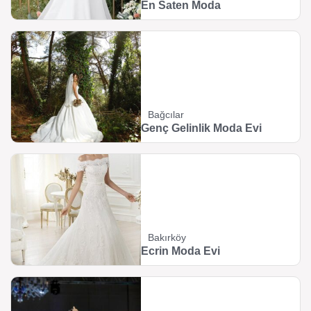
En Saten Moda
Bağcılar
Genç Gelinlik Moda Evi
Bakırköy
Ecrin Moda Evi