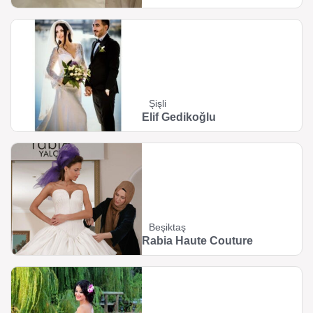
Şişli
Elif Gedikoğlu
Beşiktaş
Rabia Haute Couture