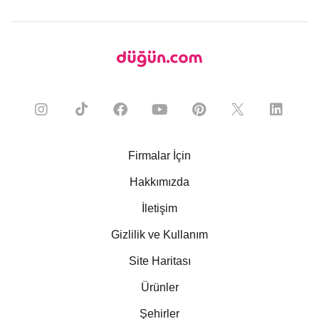
Firmalar İçin
Hakkımızda
İletişim
Gizlilik ve Kullanım
Site Haritası
Ürünler
Şehirler