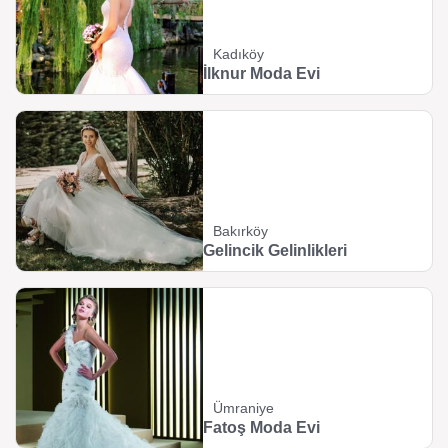
Kadıköy
İlknur Moda Evi
Bakırköy
Gelincik Gelinlikleri
Ümraniye
Fatoş Moda Evi