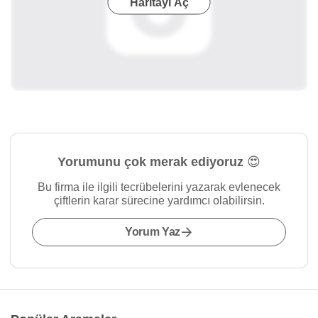
Haritayı Aç
Yorumunu çok merak ediyoruz 😍
Bu firma ile ilgili tecrübelerini yazarak evlenecek
çiftlerin karar sürecine yardımcı olabilirsin.
Yorum Yaz