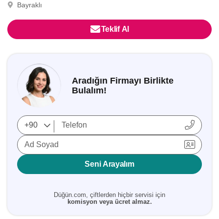
Bayraklı
Teklif Al
Aradığın Firmayı Birlikte
Bulalım!
Ad Soyad
Seni Arayalım
Düğün.com, çiftlerden hiçbir servisi için
komisyon veya ücret almaz.