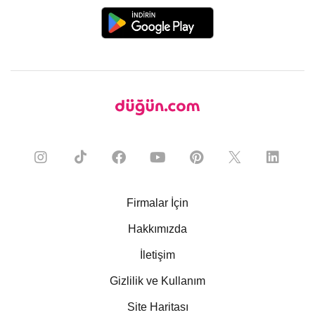
Firmalar İçin
Hakkımızda
İletişim
Gizlilik ve Kullanım
Site Haritası