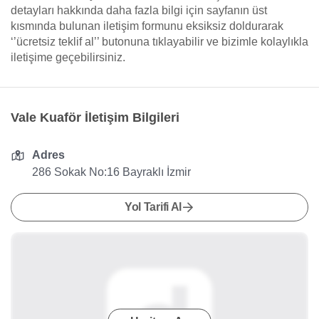
detayları hakkında daha fazla bilgi için sayfanın üst
kısmında bulunan iletişim formunu eksiksiz doldurarak
‘’ücretsiz teklif al’’ butonuna tıklayabilir ve bizimle kolaylıkla
iletişime geçebilirsiniz.
Vale Kuaför İletişim Bilgileri
Adres
286 Sokak No:16 Bayraklı İzmir
Yol Tarifi Al