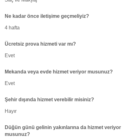
Ne kadar önce iletişime geçmeliyiz?
4 hafta
Ücretsiz prova hizmeti var mı?
Evet
Mekanda veya evde hizmet veriyor musunuz?
Evet
Şehir dışında hizmet verebilir misiniz?
Hayır
Düğün günü gelinin yakınlarına da hizmet veriyor
musunuz?