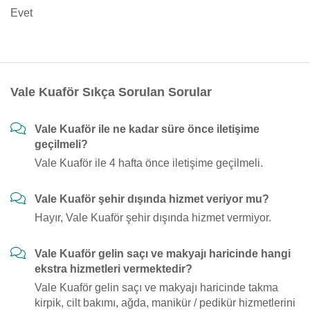
Evet
Vale Kuaför Sıkça Sorulan Sorular
Vale Kuaför ile ne kadar süre önce iletişime
geçilmeli?
Vale Kuaför ile 4 hafta önce iletişime geçilmeli.
Vale Kuaför şehir dışında hizmet veriyor mu?
Hayır, Vale Kuaför şehir dışında hizmet vermiyor.
Vale Kuaför gelin saçı ve makyajı haricinde hangi
ekstra hizmetleri vermektedir?
Vale Kuaför gelin saçı ve makyajı haricinde takma
kirpik, cilt bakımı, ağda, manikür / pedikür hizmetlerini