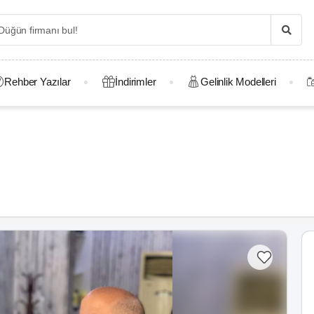
Rehber Yazılar
İndirimler
Gelinlik Modelleri