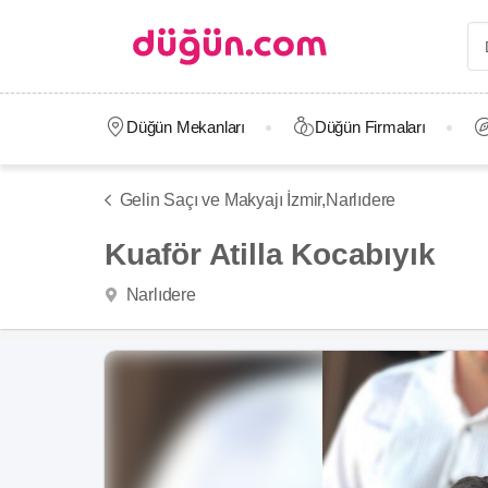
Düğün Mekanları
Düğün Firmaları
Gelin Saçı ve Makyajı İzmir,
Narlıdere
Kuaför Atilla Kocabıyık
Narlıdere