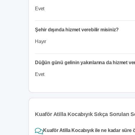
Evet
Şehir dışında hizmet verebilir misiniz?
Hayır
Düğün günü gelinin yakınlarına da hizmet v
Evet
Kuaför Atilla Kocabıyık Sıkça Sorulan S
Kuaför Atilla Kocabıyık ile ne kadar süre 