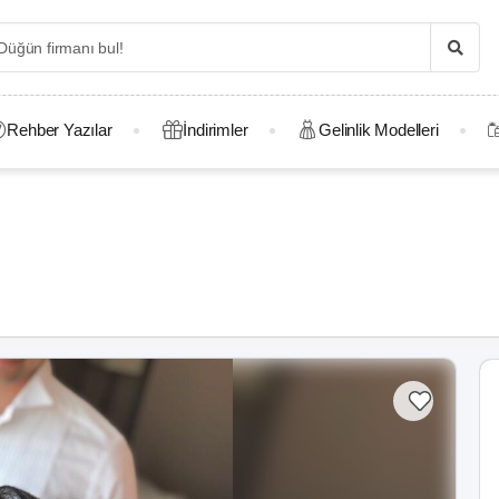
Rehber Yazılar
İndirimler
Gelinlik Modelleri