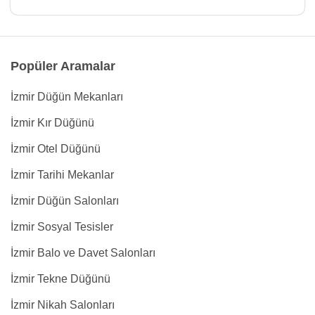
Popüler Aramalar
İzmir Düğün Mekanları
İzmir Kır Düğünü
İzmir Otel Düğünü
İzmir Tarihi Mekanlar
İzmir Düğün Salonları
İzmir Sosyal Tesisler
İzmir Balo ve Davet Salonları
İzmir Tekne Düğünü
İzmir Nikah Salonları