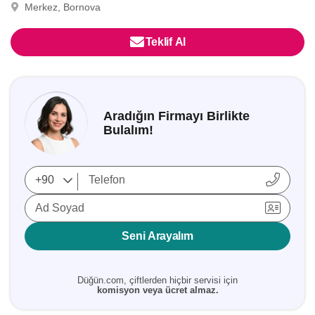
Merkez, Bornova
Teklif Al
Aradığın Firmayı Birlikte
Bulalım!
Ad Soyad
Seni Arayalım
Düğün.com, çiftlerden hiçbir servisi için
komisyon veya ücret almaz.