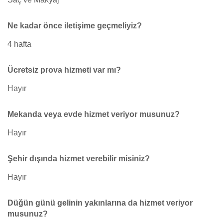
Ne kadar önce iletişime geçmeliyiz?
4 hafta
Ücretsiz prova hizmeti var mı?
Hayır
Mekanda veya evde hizmet veriyor musunuz?
Hayır
Şehir dışında hizmet verebilir misiniz?
Hayır
Düğün günü gelinin yakınlarına da hizmet veriyor
musunuz?