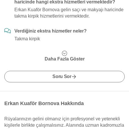
haricinde hangi ekstra hizmetleri vermektedir?
Erkan Kuaför Bornova gelin saçı ve makyajı haricinde
takma kirpik hizmetlerini vermektedir.
Verdiğiniz ekstra hizmetler neler?
Takma kirpik
Daha Fazla Göster
Soru Sor
Erkan Kuaför Bornova Hakkında
Rüyalarınızın gelini olmanız için profesyonel ve yetenekli
kişilerle birlikte çalışmalısınız. Alanında uzman kadromuzla