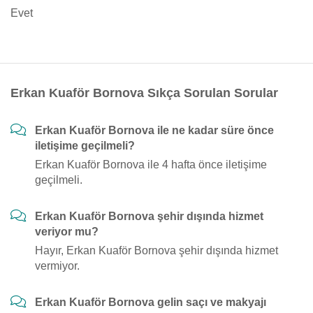
Evet
Erkan Kuaför Bornova Sıkça Sorulan Sorular
Erkan Kuaför Bornova ile ne kadar süre önce
iletişime geçilmeli?
Erkan Kuaför Bornova ile 4 hafta önce iletişime
geçilmeli.
Erkan Kuaför Bornova şehir dışında hizmet
veriyor mu?
Hayır, Erkan Kuaför Bornova şehir dışında hizmet
vermiyor.
Erkan Kuaför Bornova gelin saçı ve makyajı