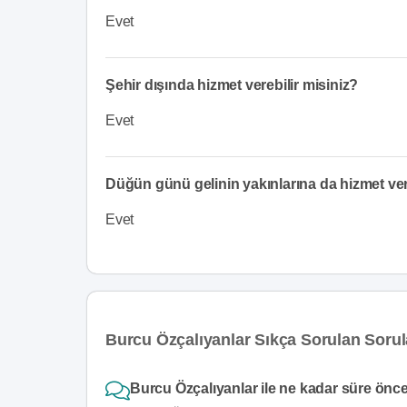
Evet
Şehir dışında hizmet verebilir misiniz?
Evet
Düğün günü gelinin yakınlarına da hizmet v
Evet
Burcu Özçalıyanlar Sıkça Sorulan Sorul
Burcu Özçalıyanlar ile ne kadar süre önce 