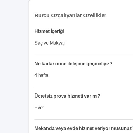
Burcu Özçalıyanlar Özellikler
Hizmet İçeriği
Saç ve Makyaj
Ne kadar önce iletişime geçmeliyiz?
4 hafta
Ücretsiz prova hizmeti var mı?
Evet
Mekanda veya evde hizmet veriyor musunuz