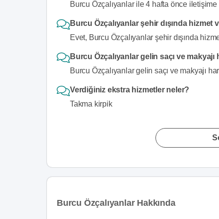
Burcu Özçalıyanlar ile 4 hafta önce iletişime 
Burcu Özçalıyanlar şehir dışında hizmet 
Evet, Burcu Özçalıyanlar şehir dışında hizmet
Burcu Özçalıyanlar gelin saçı ve makyajı 
Burcu Özçalıyanlar gelin saçı ve makyajı har
Verdiğiniz ekstra hizmetler neler?
Takma kirpik
S
Burcu Özçalıyanlar Hakkında