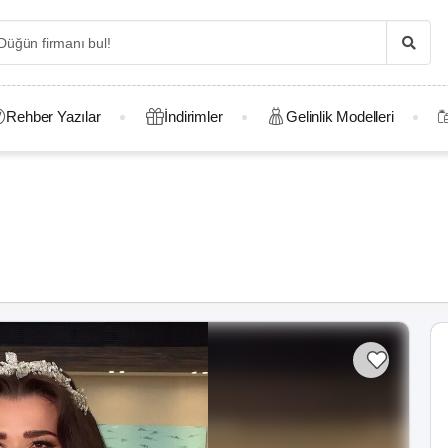
Rehber Yazılar
İndirimler
Gelinlik Modelleri