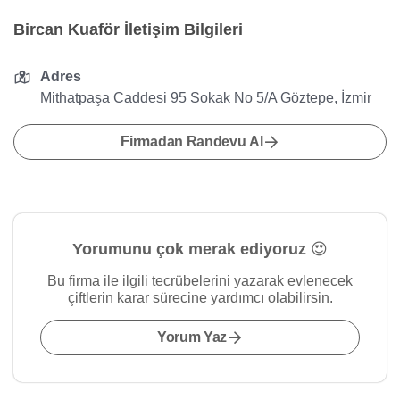
Bircan Kuaför İletişim Bilgileri
Adres
Mithatpaşa Caddesi 95 Sokak No 5/A Göztepe, İzmir
Firmadan Randevu Al
Yorumunu çok merak ediyoruz 😍
Bu firma ile ilgili tecrübelerini yazarak evlenecek
çiftlerin karar sürecine yardımcı olabilirsin.
Yorum Yaz