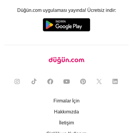
Düğün.com uygulaması yayında! Ücretsiz indir:
Firmalar İçin
Hakkımızda
İletişim