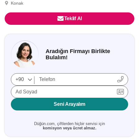
Konak
Teklif Al
Aradığın Firmayı Birlikte
Bulalım!
Ad Soyad
Seni Arayalım
Düğün.com, çiftlerden hiçbir servisi için
komisyon veya ücret almaz.