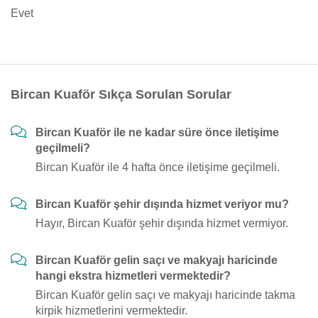
Evet
Bircan Kuaför Sıkça Sorulan Sorular
Bircan Kuaför ile ne kadar süre önce iletişime
geçilmeli?
Bircan Kuaför ile 4 hafta önce iletişime geçilmeli.
Bircan Kuaför şehir dışında hizmet veriyor mu?
Hayır, Bircan Kuaför şehir dışında hizmet vermiyor.
Bircan Kuaför gelin saçı ve makyajı haricinde
hangi ekstra hizmetleri vermektedir?
Bircan Kuaför gelin saçı ve makyajı haricinde takma
kirpik hizmetlerini vermektedir.