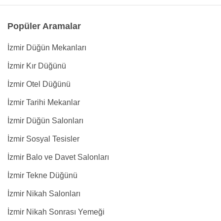
Popüler Aramalar
İzmir Düğün Mekanları
İzmir Kır Düğünü
İzmir Otel Düğünü
İzmir Tarihi Mekanlar
İzmir Düğün Salonları
İzmir Sosyal Tesisler
İzmir Balo ve Davet Salonları
İzmir Tekne Düğünü
İzmir Nikah Salonları
İzmir Nikah Sonrası Yemeği