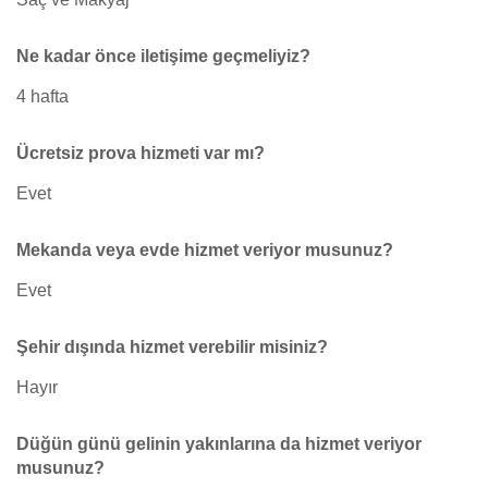
Ne kadar önce iletişime geçmeliyiz?
4 hafta
Ücretsiz prova hizmeti var mı?
Evet
Mekanda veya evde hizmet veriyor musunuz?
Evet
Şehir dışında hizmet verebilir misiniz?
Hayır
Düğün günü gelinin yakınlarına da hizmet veriyor
musunuz?