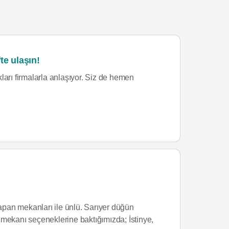
te ulaşın!
ları firmalarla anlaşıyor. Siz de hemen
yapan mekanları ile ünlü. Sarıyer düğün
 mekanı seçeneklerine baktığımızda; İstinye,