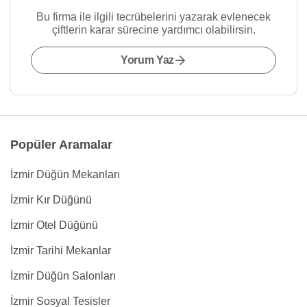
Bu firma ile ilgili tecrübelerini yazarak evlenecek
çiftlerin karar sürecine yardımcı olabilirsin.
Yorum Yaz
Popüler Aramalar
İzmir Düğün Mekanları
İzmir Kır Düğünü
İzmir Otel Düğünü
İzmir Tarihi Mekanlar
İzmir Düğün Salonları
İzmir Sosyal Tesisler