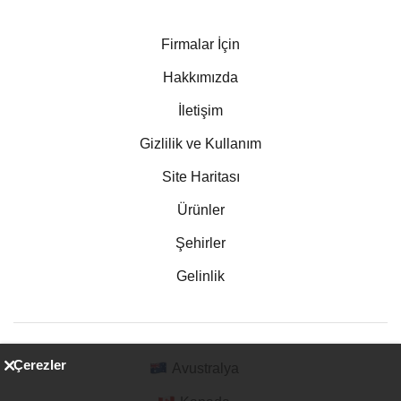
Firmalar İçin
Hakkımızda
İletişim
Gizlilik ve Kullanım
Site Haritası
Ürünler
Şehirler
Gelinlik
Çerezler
Avustralya