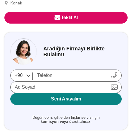
Konak
Teklif Al
Aradığın Firmayı Birlikte
Bulalım!
Ad Soyad
Seni Arayalım
Düğün.com, çiftlerden hiçbir servisi için
komisyon veya ücret almaz.