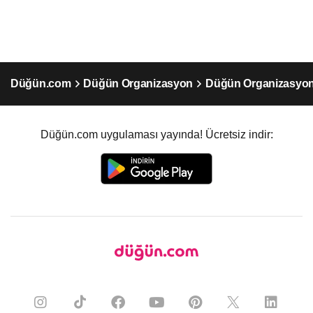
Düğün.com
Düğün Organizasyon
Düğün Organizasyon
Düğün.com uygulaması yayında! Ücretsiz indir: