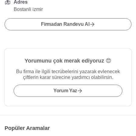
Adres
Bostanli izmir
Firmadan Randevu Al
Yorumunu çok merak ediyoruz 😍
Bu firma ile ilgili tecrübelerini yazarak evlenecek
çiftlerin karar sürecine yardımcı olabilirsin.
Yorum Yaz
Popüler Aramalar