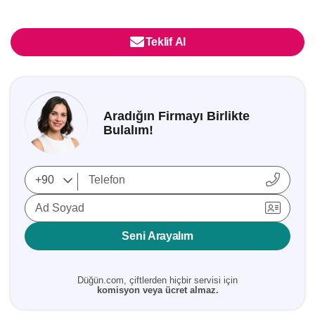
Teklif Al
Aradığın Firmayı Birlikte
Bulalım!
Ad Soyad
Seni Arayalım
Düğün.com, çiftlerden hiçbir servisi için
komisyon veya ücret almaz.