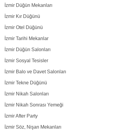
İzmir Düğün Mekanları
İzmir Kır Düğünü
İzmir Otel Düğünü
İzmir Tarihi Mekanlar
İzmir Düğün Salonları
İzmir Sosyal Tesisler
İzmir Balo ve Davet Salonları
İzmir Tekne Düğünü
İzmir Nikah Salonları
İzmir Nikah Sonrası Yemeği
İzmir After Party
İzmir Söz, Nişan Mekanları