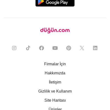
Firmalar İçin
Hakkımızda
İletişim
Gizlilik ve Kullanım
Site Haritası
Ürünler