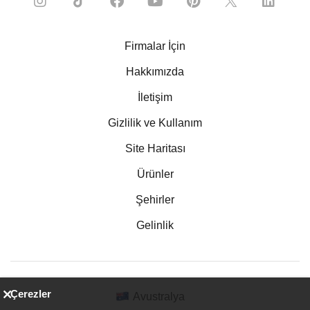
Firmalar İçin
Hakkımızda
İletişim
Gizlilik ve Kullanım
Site Haritası
Ürünler
Şehirler
Gelinlik
Çerezler
Avustralya