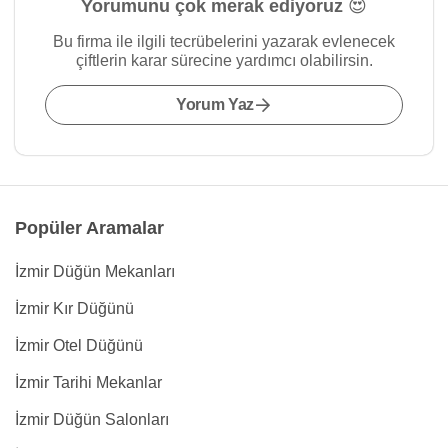
Yorumunu çok merak ediyoruz 😍
Bu firma ile ilgili tecrübelerini yazarak evlenecek
çiftlerin karar sürecine yardımcı olabilirsin.
Yorum Yaz
Popüler Aramalar
İzmir Düğün Mekanları
İzmir Kır Düğünü
İzmir Otel Düğünü
İzmir Tarihi Mekanlar
İzmir Düğün Salonları