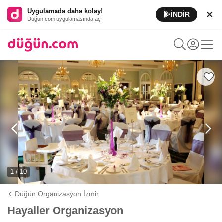
Uygulamada daha kolay!
İNDİR
Düğün.com uygulamasında aç
1 / 10
Düğün Organizasyon İzmir
Hayaller Organizasyon