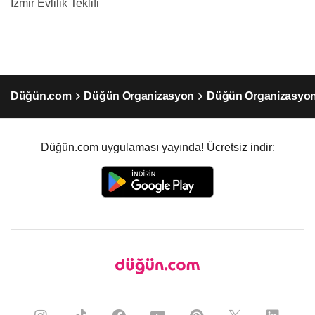
İzmir Evlilik Teklifi
Düğün.com
Düğün Organizasyon
Düğün Organizasyon
Düğün.com uygulaması yayında! Ücretsiz indir: