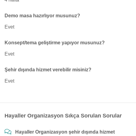
Demo masa hazırlıyor musunuz?
Evet
Konsept/tema geliştirme yapıyor musunuz?
Evet
Şehir dışında hizmet verebilir misiniz?
Evet
Hayaller Organizasyon Sıkça Sorulan Sorular
Hayaller Organizasyon şehir dışında hizmet