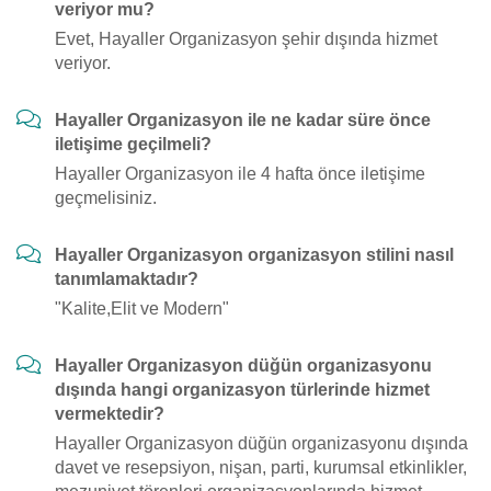
veriyor mu?
Evet, Hayaller Organizasyon şehir dışında hizmet
veriyor.
Hayaller Organizasyon ile ne kadar süre önce
iletişime geçilmeli?
Hayaller Organizasyon ile 4 hafta önce iletişime
geçmelisiniz.
Hayaller Organizasyon organizasyon stilini nasıl
tanımlamaktadır?
"Kalite,Elit ve Modern"
Hayaller Organizasyon düğün organizasyonu
dışında hangi organizasyon türlerinde hizmet
vermektedir?
Hayaller Organizasyon düğün organizasyonu dışında
davet ve resepsiyon, nişan, parti, kurumsal etkinlikler,