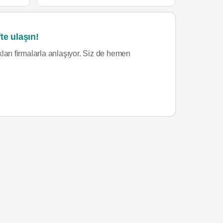
te ulaşın!
ları firmalarla anlaşıyor. Siz de hemen