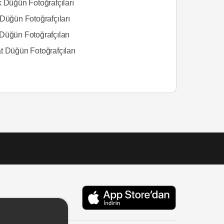
k Düğün Fotoğrafçıları
Düğün Fotoğrafçıları
Düğün Fotoğrafçıları
t Düğün Fotoğrafçıları