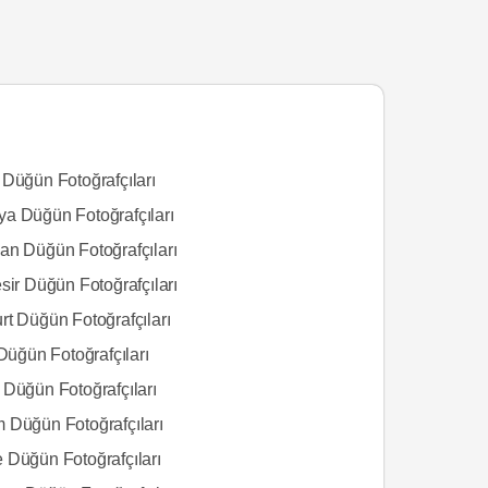
 Düğün Fotoğrafçıları
a Düğün Fotoğrafçıları
an Düğün Fotoğrafçıları
sir Düğün Fotoğrafçıları
rt Düğün Fotoğrafçıları
 Düğün Fotoğrafçıları
 Düğün Fotoğrafçıları
 Düğün Fotoğrafçıları
 Düğün Fotoğrafçıları