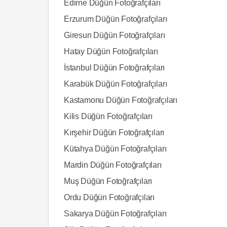
Edirne Düğün Fotoğrafçıları
Erzurum Düğün Fotoğrafçıları
Giresun Düğün Fotoğrafçıları
Hatay Düğün Fotoğrafçıları
İstanbul Düğün Fotoğrafçıları
Karabük Düğün Fotoğrafçıları
Kastamonu Düğün Fotoğrafçıları
Kilis Düğün Fotoğrafçıları
Kırşehir Düğün Fotoğrafçıları
Kütahya Düğün Fotoğrafçıları
Mardin Düğün Fotoğrafçıları
Muş Düğün Fotoğrafçıları
Ordu Düğün Fotoğrafçıları
Sakarya Düğün Fotoğrafçıları