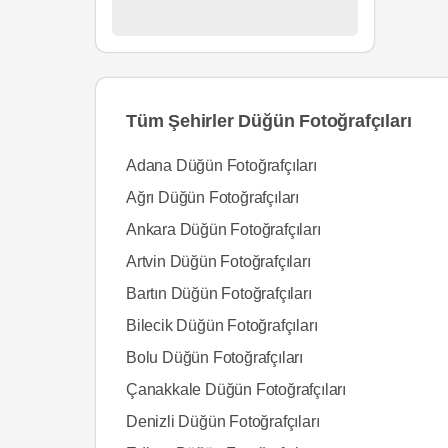
Tüm Şehirler Düğün Fotoğrafçıları
Adana Düğün Fotoğrafçıları
Ağrı Düğün Fotoğrafçıları
Ankara Düğün Fotoğrafçıları
Artvin Düğün Fotoğrafçıları
Bartın Düğün Fotoğrafçıları
Bilecik Düğün Fotoğrafçıları
Bolu Düğün Fotoğrafçıları
Çanakkale Düğün Fotoğrafçıları
Denizli Düğün Fotoğrafçıları