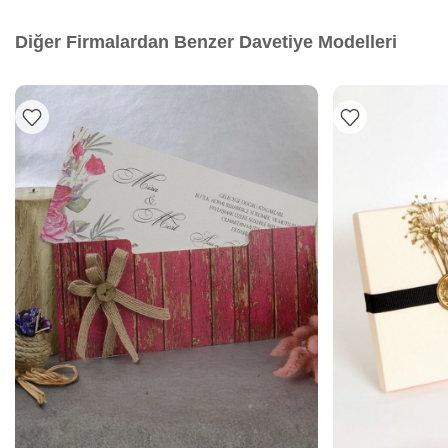
Diğer Firmalardan Benzer Davetiye Modelleri