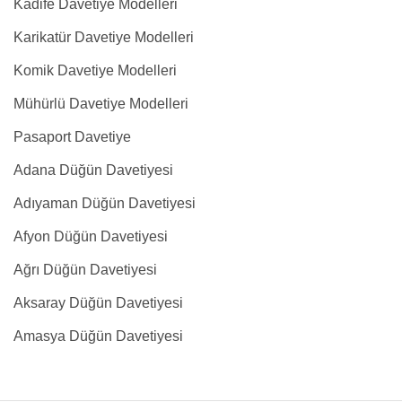
Kadife Davetiye Modelleri
Karikatür Davetiye Modelleri
Komik Davetiye Modelleri
Mühürlü Davetiye Modelleri
Pasaport Davetiye
Adana Düğün Davetiyesi
Adıyaman Düğün Davetiyesi
Afyon Düğün Davetiyesi
Ağrı Düğün Davetiyesi
Aksaray Düğün Davetiyesi
Amasya Düğün Davetiyesi