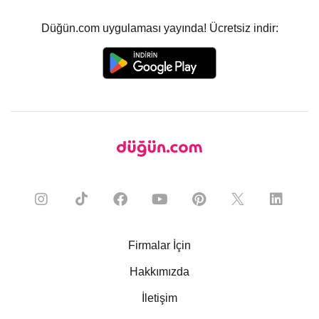
Düğün.com uygulaması yayında! Ücretsiz indir:
Firmalar İçin
Hakkımızda
İletişim