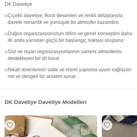
DK Davetiye
Çiçekli davetiye, floral desenleri ve renkli detaylarıyla
davete romantik ve yumuşak bir atmosfer kazandırır.
Düğün organizasyonunun stilini ve genel konseptini daha
ilk anda yansıtan güçlü bir başlangıç noktası oluşturur.
Söz ve nişan organizasyonlarının samimi atmosferini
destekleyen bir dil kurar.
Nikah törenlerinin sade ve resmi yapısına uyum sağlayan
net ve dengeli bir anlatım sunar.
DK Davetiye Davetiye Modelleri