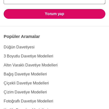
Yorum yap
Popüler Aramalar
Düğün Davetiyesi
3 Boyutlu Davetiye Modelleri
Altın Varaklı Davetiye Modelleri
Bağış Davetiye Modelleri
Çiçekli Davetiye Modelleri
Çizim Davetiye Modelleri
Fotoğraflı Davetiye Modelleri