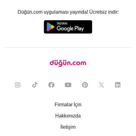
Düğün.com uygulaması yayında! Ücretsiz indir:
Firmalar İçin
Hakkımızda
İletişim