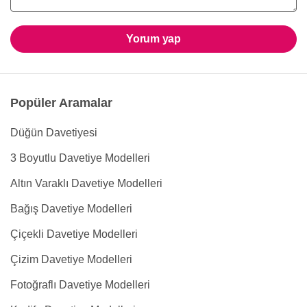
Yorum yap
Popüler Aramalar
Düğün Davetiyesi
3 Boyutlu Davetiye Modelleri
Altın Varaklı Davetiye Modelleri
Bağış Davetiye Modelleri
Çiçekli Davetiye Modelleri
Çizim Davetiye Modelleri
Fotoğraflı Davetiye Modelleri