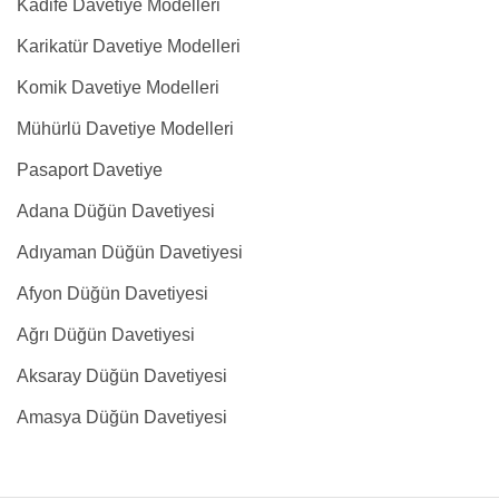
Kadife Davetiye Modelleri
Karikatür Davetiye Modelleri
Komik Davetiye Modelleri
Mühürlü Davetiye Modelleri
Pasaport Davetiye
Adana Düğün Davetiyesi
Adıyaman Düğün Davetiyesi
Afyon Düğün Davetiyesi
Ağrı Düğün Davetiyesi
Aksaray Düğün Davetiyesi
Amasya Düğün Davetiyesi