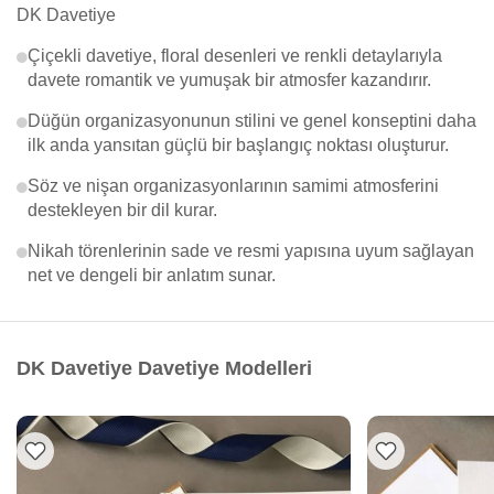
DK Davetiye
Çiçekli davetiye, floral desenleri ve renkli detaylarıyla
davete romantik ve yumuşak bir atmosfer kazandırır.
Düğün organizasyonunun stilini ve genel konseptini daha
ilk anda yansıtan güçlü bir başlangıç noktası oluşturur.
Söz ve nişan organizasyonlarının samimi atmosferini
destekleyen bir dil kurar.
Nikah törenlerinin sade ve resmi yapısına uyum sağlayan
net ve dengeli bir anlatım sunar.
DK Davetiye Davetiye Modelleri