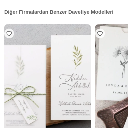
Diğer Firmalardan Benzer Davetiye Modelleri