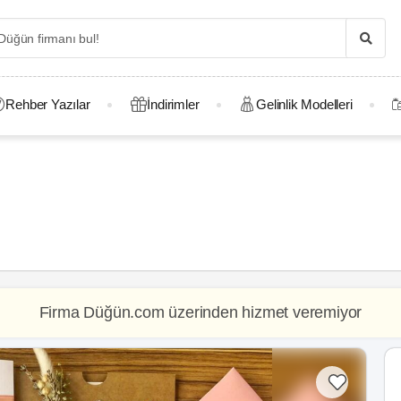
Rehber Yazılar
İndirimler
Gelinlik Modelleri
Firma Düğün.com üzerinden hizmet veremiyor