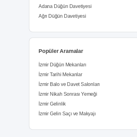
Adana Düğün Davetiyesi
Ağrı Düğün Davetiyesi
Popüler Aramalar
İzmir Düğün Mekanları
İzmir Tarihi Mekanlar
İzmir Balo ve Davet Salonları
İzmir Nikah Sonrası Yemeği
İzmir Gelinlik
İzmir Gelin Saçı ve Makyajı