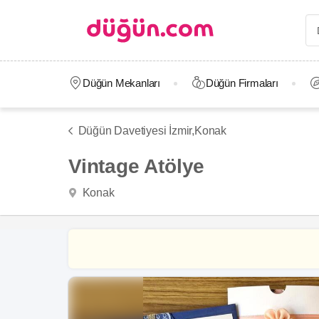
Düğün Mekanları
Düğün Firmaları
Düğün Davetiyesi İzmir,
Konak
Vintage Atölye
Konak