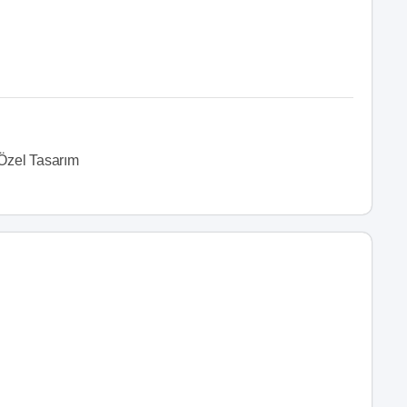
Özel Tasarım