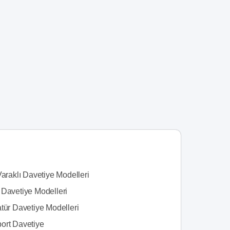
Varaklı Davetiye Modelleri
 Davetiye Modelleri
tür Davetiye Modelleri
ort Davetiye