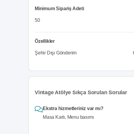
Minimum Sipariş Adeti
50
Özellikler
Şehir Dışı Gönderim
Vintage Atölye Sıkça Sorulan Sorular
Ekstra hizmetleriniz var mı?
Masa Kartı, Menu basımı