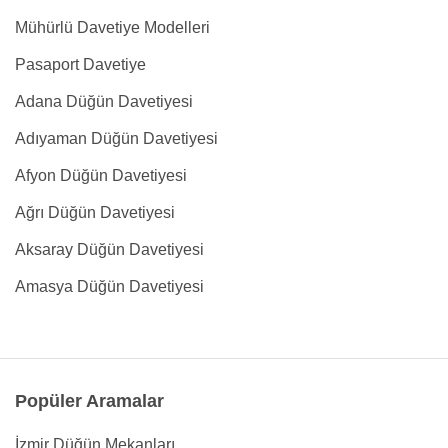
Mühürlü Davetiye Modelleri
Pasaport Davetiye
Adana Düğün Davetiyesi
Adıyaman Düğün Davetiyesi
Afyon Düğün Davetiyesi
Ağrı Düğün Davetiyesi
Aksaray Düğün Davetiyesi
Amasya Düğün Davetiyesi
Popüler Aramalar
İzmir Düğün Mekanları