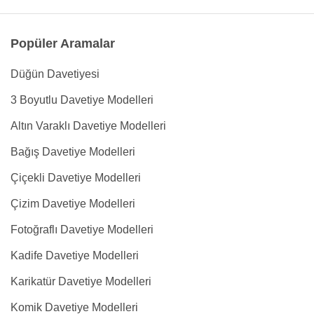
Popüler Aramalar
Düğün Davetiyesi
3 Boyutlu Davetiye Modelleri
Altın Varaklı Davetiye Modelleri
Bağış Davetiye Modelleri
Çiçekli Davetiye Modelleri
Çizim Davetiye Modelleri
Fotoğraflı Davetiye Modelleri
Kadife Davetiye Modelleri
Karikatür Davetiye Modelleri
Komik Davetiye Modelleri