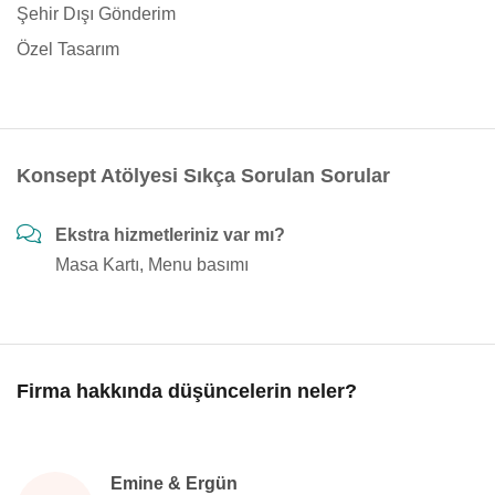
Şehir Dışı Gönderim
Özel Tasarım
Konsept Atölyesi Sıkça Sorulan Sorular
Ekstra hizmetleriniz var mı?
Masa Kartı, Menu basımı
Firma hakkında düşüncelerin neler?
Emine & Ergün