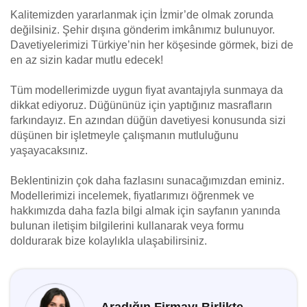
Kalitemizden yararlanmak için İzmir’de olmak zorunda
değilsiniz. Şehir dışına gönderim imkânımız bulunuyor.
Davetiyelerimizi Türkiye’nin her köşesinde görmek, bizi de
en az sizin kadar mutlu edecek!
Tüm modellerimizde uygun fiyat avantajıyla sunmaya da
dikkat ediyoruz. Düğününüz için yaptığınız masrafların
farkındayız. En azından düğün davetiyesi konusunda sizi
düşünen bir işletmeyle çalışmanın mutluluğunu
yaşayacaksınız.
Beklentinizin çok daha fazlasını sunacağımızdan eminiz.
Modellerimizi incelemek, fiyatlarımızı öğrenmek ve
hakkımızda daha fazla bilgi almak için sayfanın yanında
bulunan iletişim bilgilerini kullanarak veya formu
doldurarak bize kolaylıkla ulaşabilirsiniz.