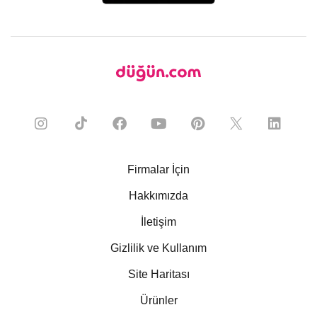
Firmalar İçin
Hakkımızda
İletişim
Gizlilik ve Kullanım
Site Haritası
Ürünler