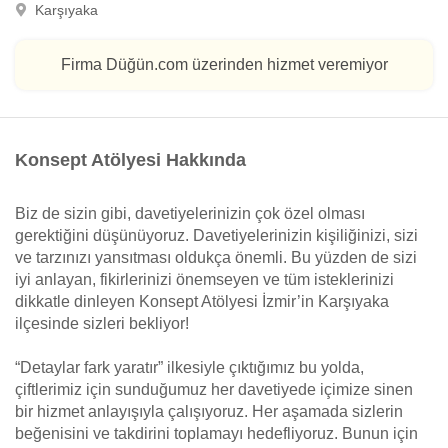
Karşıyaka
Firma Düğün.com üzerinden hizmet veremiyor
Konsept Atölyesi Hakkında
Biz de sizin gibi, davetiyelerinizin çok özel olması
gerektiğini düşünüyoruz. Davetiyelerinizin kişiliğinizi, sizi
ve tarzınızı yansıtması oldukça önemli. Bu yüzden de sizi
iyi anlayan, fikirlerinizi önemseyen ve tüm isteklerinizi
dikkatle dinleyen Konsept Atölyesi İzmir’in Karşıyaka
ilçesinde sizleri bekliyor!
“Detaylar fark yaratır” ilkesiyle çıktığımız bu yolda,
çiftlerimiz için sunduğumuz her davetiyede içimize sinen
bir hizmet anlayışıyla çalışıyoruz. Her aşamada sizlerin
beğenisini ve takdirini toplamayı hedefliyoruz. Bunun için