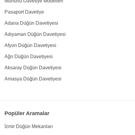
Mühürlü Davetiye Modelleri
Pasaport Davetiye
Adana Düğün Davetiyesi
Adıyaman Düğün Davetiyesi
Afyon Düğün Davetiyesi
Ağrı Düğün Davetiyesi
Aksaray Düğün Davetiyesi
Amasya Düğün Davetiyesi
Popüler Aramalar
İzmir Düğün Mekanları