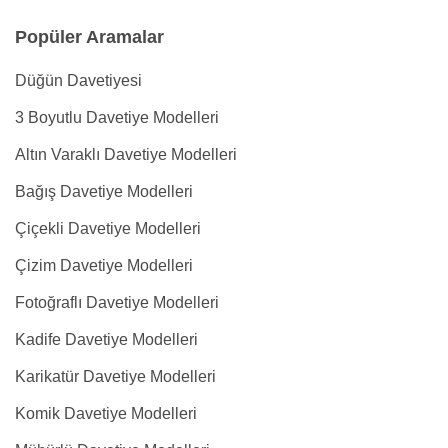
Popüler Aramalar
Düğün Davetiyesi
3 Boyutlu Davetiye Modelleri
Altın Varaklı Davetiye Modelleri
Bağış Davetiye Modelleri
Çiçekli Davetiye Modelleri
Çizim Davetiye Modelleri
Fotoğraflı Davetiye Modelleri
Kadife Davetiye Modelleri
Karikatür Davetiye Modelleri
Komik Davetiye Modelleri