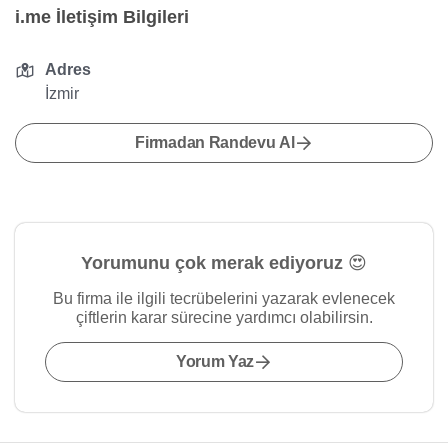
i.me İletişim Bilgileri
Adres
İzmir
Firmadan Randevu Al
Yorumunu çok merak ediyoruz 😍
Bu firma ile ilgili tecrübelerini yazarak evlenecek
çiftlerin karar sürecine yardımcı olabilirsin.
Yorum Yaz