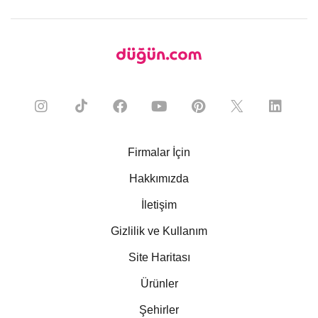
Firmalar İçin
Hakkımızda
İletişim
Gizlilik ve Kullanım
Site Haritası
Ürünler
Şehirler