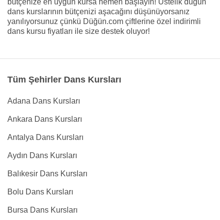
bütçenize en uygun kursa hemen başlayın! Üstelik düğün
dans kurslarının bütçenizi aşacağını düşünüyorsanız
yanılıyorsunuz çünkü Düğün.com çiftlerine özel indirimli
dans kursu fiyatları ile size destek oluyor!
Tüm Şehirler Dans Kursları
Adana Dans Kursları
Ankara Dans Kursları
Antalya Dans Kursları
Aydın Dans Kursları
Balıkesir Dans Kursları
Bolu Dans Kursları
Bursa Dans Kursları