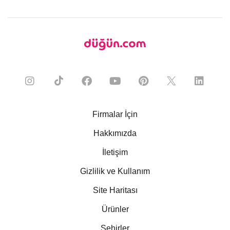
Firmalar İçin
Hakkımızda
İletişim
Gizlilik ve Kullanım
Site Haritası
Ürünler
Şehirler