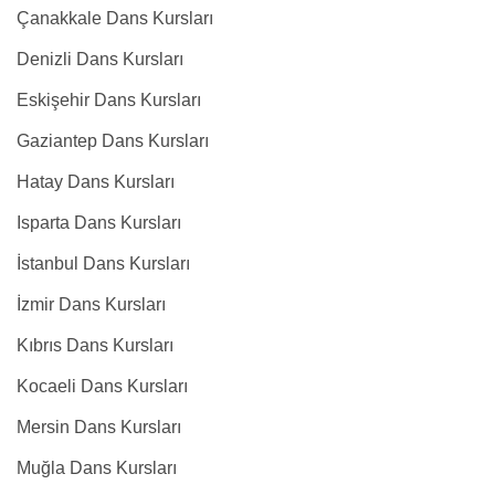
Çanakkale Dans Kursları
Denizli Dans Kursları
Eskişehir Dans Kursları
Gaziantep Dans Kursları
Hatay Dans Kursları
Isparta Dans Kursları
İstanbul Dans Kursları
İzmir Dans Kursları
Kıbrıs Dans Kursları
Kocaeli Dans Kursları
Mersin Dans Kursları
Muğla Dans Kursları