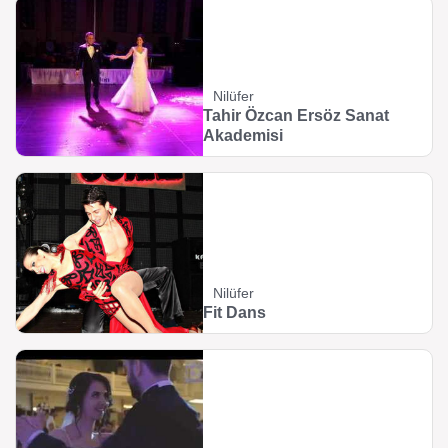
Nilüfer
Tahir Özcan Ersöz Sanat
Akademisi
Nilüfer
Fit Dans