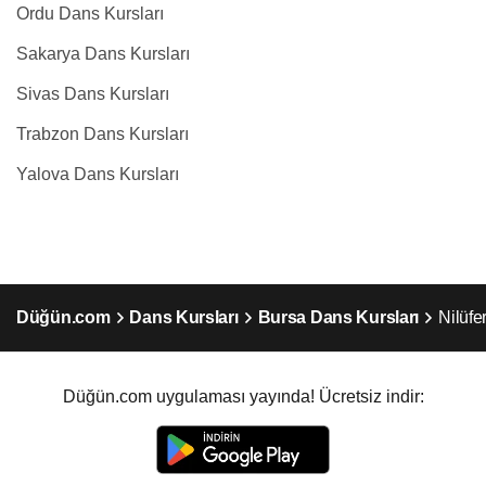
Ordu Dans Kursları
Sakarya Dans Kursları
Sivas Dans Kursları
Trabzon Dans Kursları
Yalova Dans Kursları
Düğün.com
Dans Kursları
Bursa Dans Kursları
Nilüfe
Düğün.com uygulaması yayında! Ücretsiz indir: